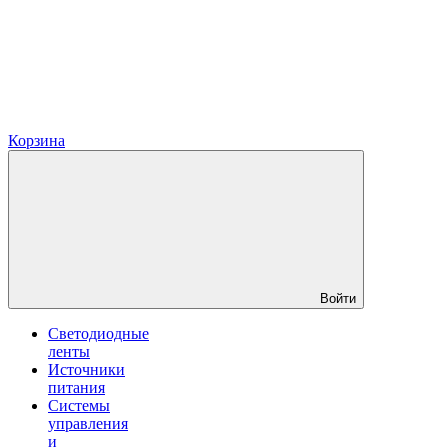
Корзина
Войти
Светодиодные
ленты
Источники
питания
Системы
управления
и