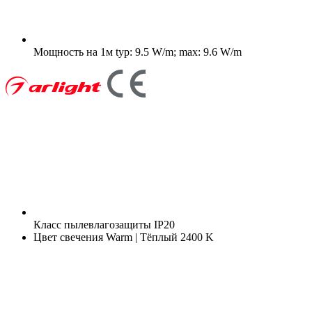
Мощность на 1м
typ: 9.5 W/m; max: 9.6 W/m
Класс пылевлагозащиты
IP20
Цвет свечения
Warm | Тёплый 2400 K