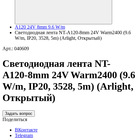
A120 24V 8mm 9.6 W/m
Светодиодная лента NT-A120-8mm 24V Warm2400 (9.6
W/m, IP20, 3528, 5m) (Arlight, Открытый)
Арт.: 040609
Светодиодная лента NT-
A120-8mm 24V Warm2400 (9.6
W/m, IP20, 3528, 5m) (Arlight,
Открытый)
Задать вопрос
Поделиться
ВКонтакте
Telegram