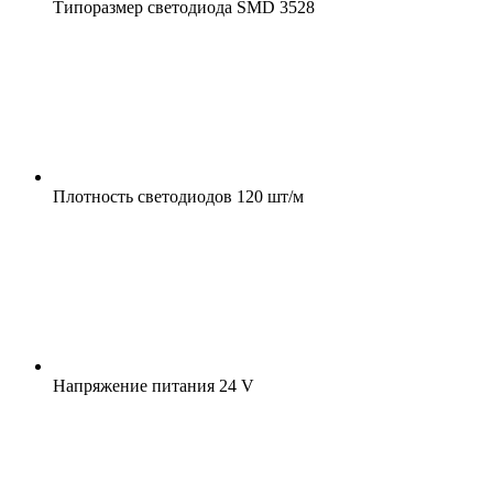
Типоразмер светодиода
SMD 3528
Плотность светодиодов
120 шт/м
Напряжение питания
24 V