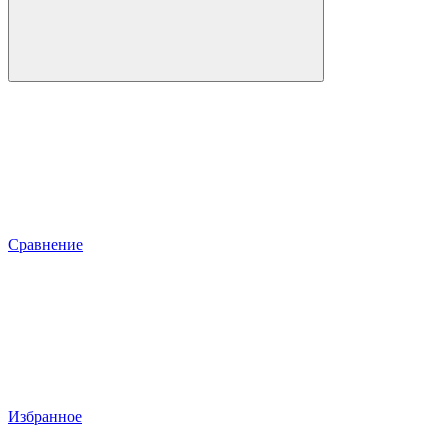
Сравнение
Избранное