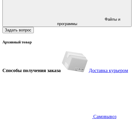
Файлы и
программы
Задать вопрос
Архивный товар
Способы получения заказа
Доставка курьером
Самовывоз