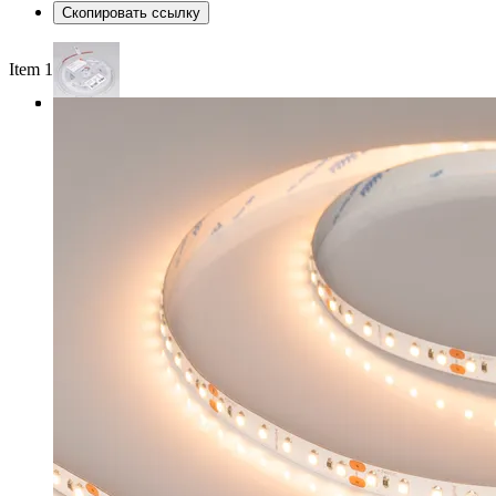
Скопировать ссылку
Item 1 of 3