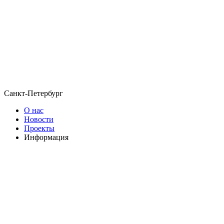
Санкт-Петербург
О нас
Новости
Проекты
Информация