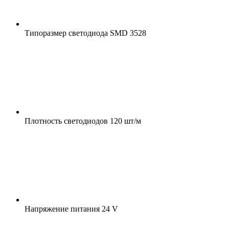
Типоразмер светодиода
SMD 3528
Плотность светодиодов
120 шт/м
Напряжение питания
24 V