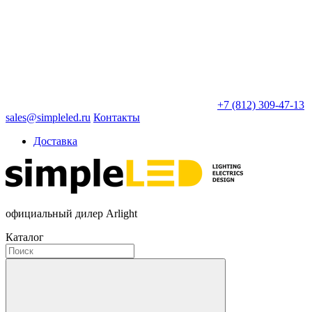
+7 (812) 309-47-13
sales@simpleled.ru
Контакты
Доставка
официальный дилер Arlight
Каталог