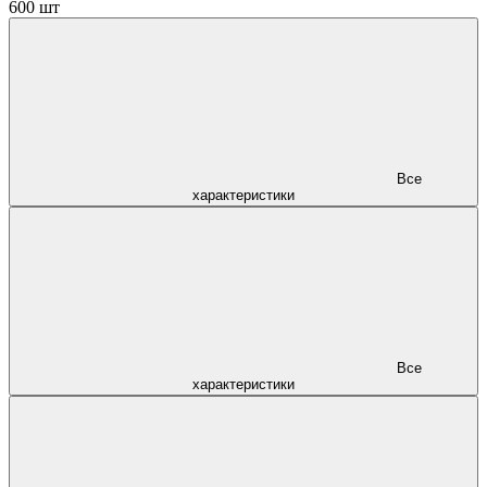
600 шт
Все
характеристики
Все
характеристики