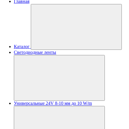
Главная
Каталог
Светодиодные ленты
Универсальные 24V 8-10 мм до 10 W/m