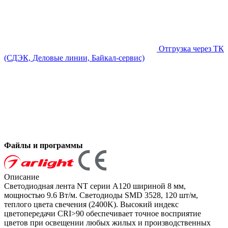
Отгрузка через ТК
(СДЭК, Деловые линии, Байкал-сервис)
Файлы и программы
Описание
Светодиодная лента NT серии A120 шириной 8 мм,
мощностью 9.6 Вт/м. Светодиоды SMD 3528, 120 шт/м,
теплого цвета свечения (2400K). Высокий индекс
цветопередачи CRI>90 обеспечивает точное восприятие
цветов при освещении любых жилых и производственных