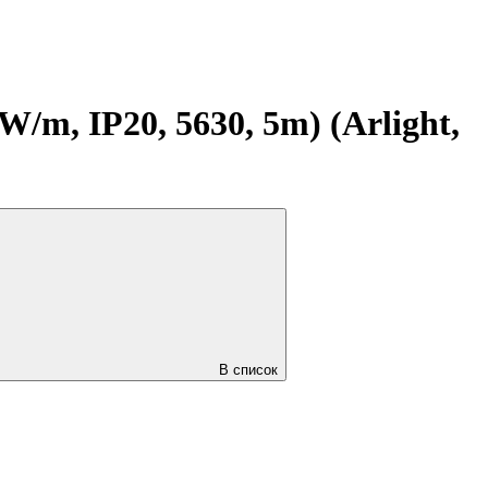
m, IP20, 5630, 5m) (Arlight,
В список