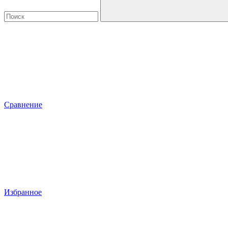
Сравнение
Избранное