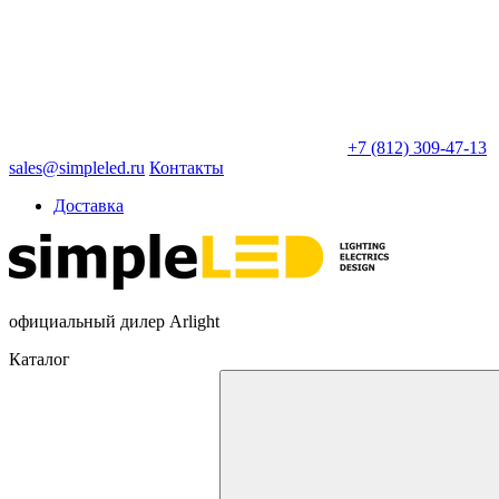
+7 (812) 309-47-13
sales@simpleled.ru
Контакты
Доставка
официальный дилер Arlight
Каталог