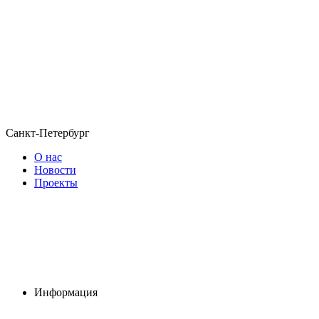
Санкт-Петербург
О нас
Новости
Проекты
Информация