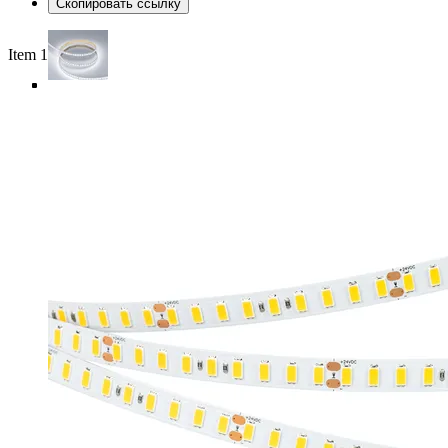
Скопировать ссылку
Item 1 of 5