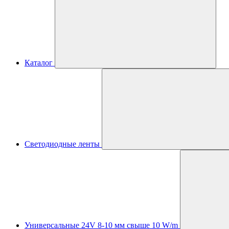
Каталог
Светодиодные ленты
Универсальные 24V 8-10 мм свыше 10 W/m