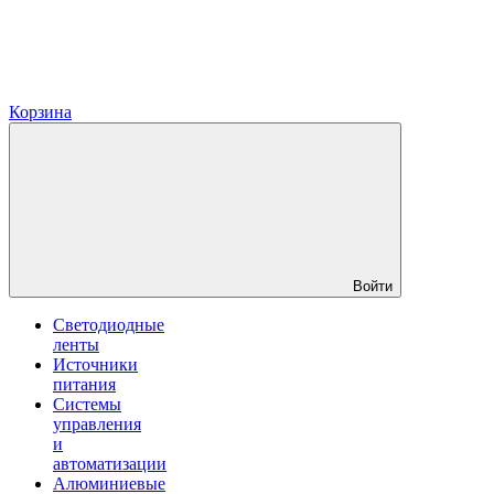
Корзина
Войти
Светодиодные
ленты
Источники
питания
Системы
управления
и
автоматизации
Алюминиевые