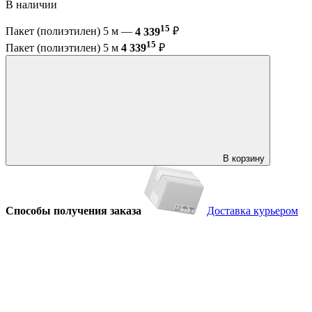
В наличии
15
Пакет (полиэтилен) 5 м —
4 339
₽
15
Пакет (полиэтилен) 5 м
4 339
₽
В корзину
Способы получения заказа
Доставка курьером