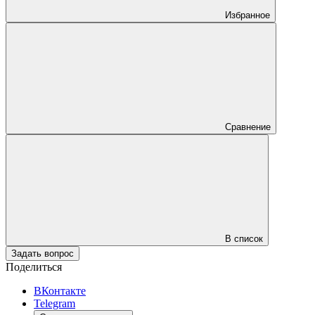
Избранное
Сравнение
В список
Задать вопрос
Поделиться
ВКонтакте
Telegram