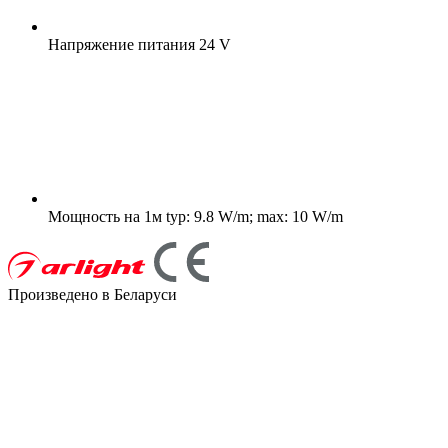
Напряжение питания
24 V
Мощность на 1м
typ: 9.8 W/m; max: 10 W/m
Произведено в Беларуси