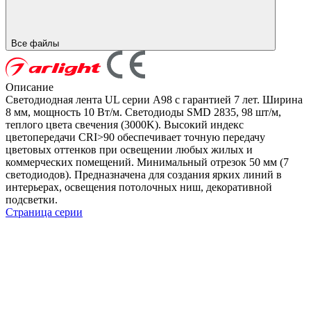
Все файлы
Описание
Светодиодная лента UL серии A98 с гарантией 7 лет. Ширина
8 мм, мощность 10 Вт/м. Светодиоды SMD 2835, 98 шт/м,
теплого цвета свечения (3000K). Высокий индекс
цветопередачи CRI>90 обеспечивает точную передачу
цветовых оттенков при освещении любых жилых и
коммерческих помещений. Минимальный отрезок 50 мм (7
светодиодов). Предназначена для создания ярких линий в
интерьерах, освещения потолочных ниш, декоративной
подсветки.
Страница серии