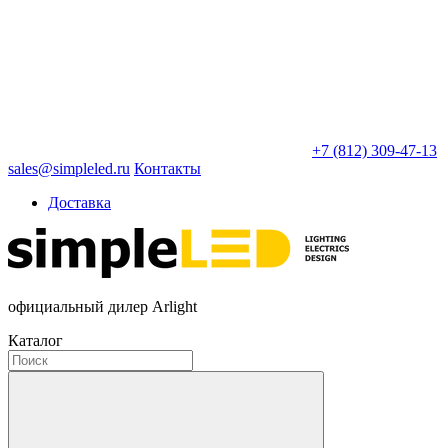
+7 (812) 309-47-13
sales@simpleled.ru
Контакты
Доставка
официальный дилер Arlight
Каталог