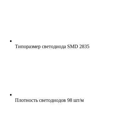
Типоразмер светодиода
SMD 2835
Плотность светодиодов
98 шт/м