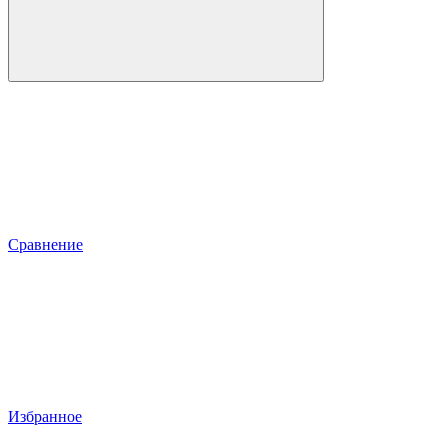
Сравнение
Избранное