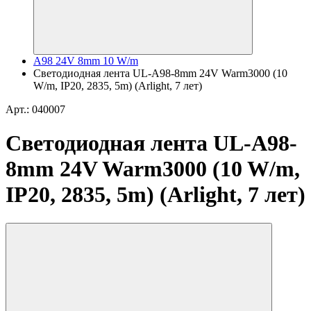
A98 24V 8mm 10 W/m
Светодиодная лента UL-A98-8mm 24V Warm3000 (10
W/m, IP20, 2835, 5m) (Arlight, 7 лет)
Арт.: 040007
Светодиодная лента UL-A98-
8mm 24V Warm3000 (10 W/m,
IP20, 2835, 5m) (Arlight, 7 лет)