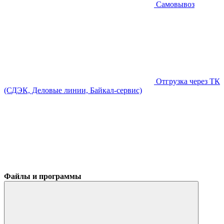
Самовывоз
Отгрузка через ТК
(СДЭК, Деловые линии, Байкал-сервис)
Файлы и программы