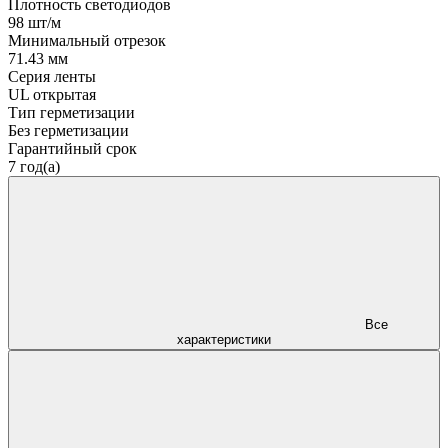
Плотность светодиодов
98 шт/м
Минимальный отрезок
71.43 мм
Серия ленты
UL открытая
Тип герметизации
Без герметизации
Гарантийный срок
7 год(а)
Все
характеристики