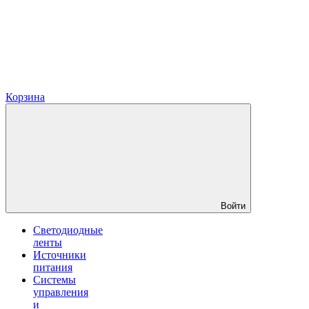
Корзина
Войти
Светодиодные
ленты
Источники
питания
Системы
управления
и