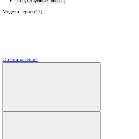
Сопутствующие товары
Модели серии (13)
Страница серии