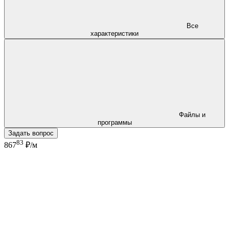
Все
характеристики
Файлы и
программы
Задать вопрос
83
867
₽/м