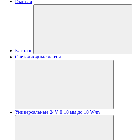
Главная
Каталог
Светодиодные ленты
Универсальные 24V 8-10 мм до 10 W/m