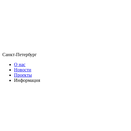
Санкт-Петербург
О нас
Новости
Проекты
Информация