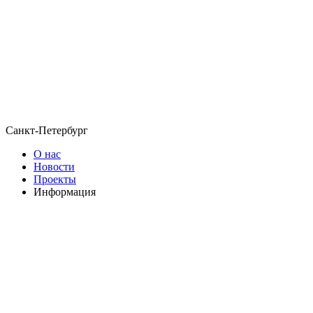
Санкт-Петербург
О нас
Новости
Проекты
Информация