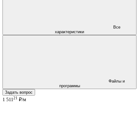
Все
характеристики
Файлы и
программы
Задать вопрос
21
1 511
₽/м