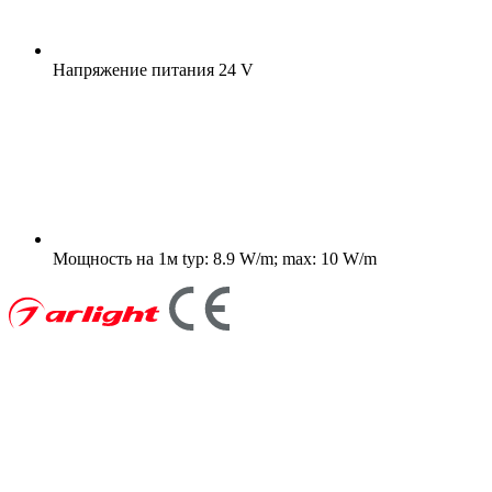
Напряжение питания
24 V
Мощность на 1м
typ: 8.9 W/m; max: 10 W/m