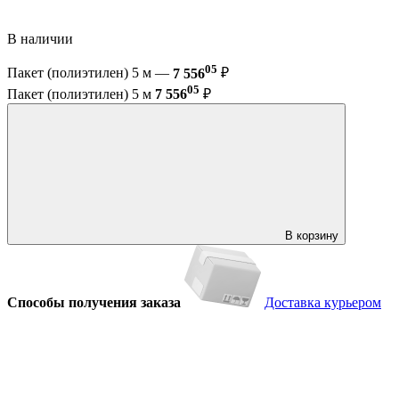
В наличии
05
Пакет (полиэтилен) 5 м —
7 556
₽
05
Пакет (полиэтилен) 5 м
7 556
₽
В корзину
Способы получения заказа
Доставка курьером