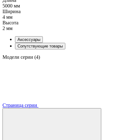
Длина
5000 мм
Ширина
4 мм
Высота
2 мм
Аксессуары
Сопутствующие товары
Модели серии (4)
Страница серии