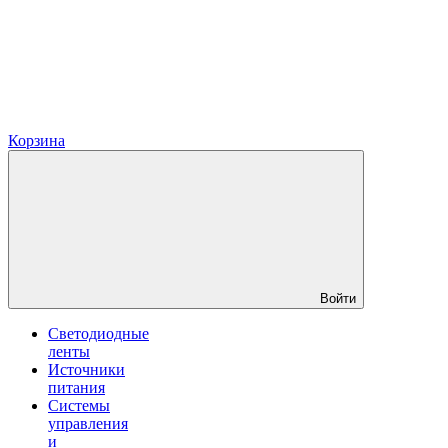
Корзина
Войти
Светодиодные
ленты
Источники
питания
Системы
управления
и