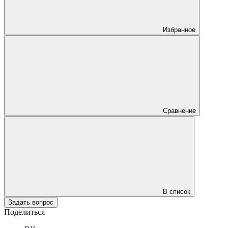
Избранное
Сравнение
В список
Задать вопрос
Поделиться