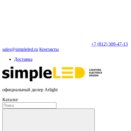
+7 (812) 309-47-13
sales@simpleled.ru
Контакты
Доставка
официальный дилер Arlight
Каталог