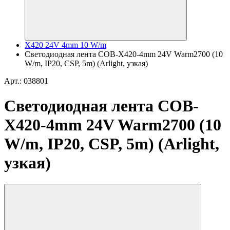
X420 24V 4mm 10 W/m
Светодиодная лента COB-X420-4mm 24V Warm2700 (10
W/m, IP20, CSP, 5m) (Arlight, узкая)
Арт.: 038801
Светодиодная лента COB-
X420-4mm 24V Warm2700 (10
W/m, IP20, CSP, 5m) (Arlight,
узкая)