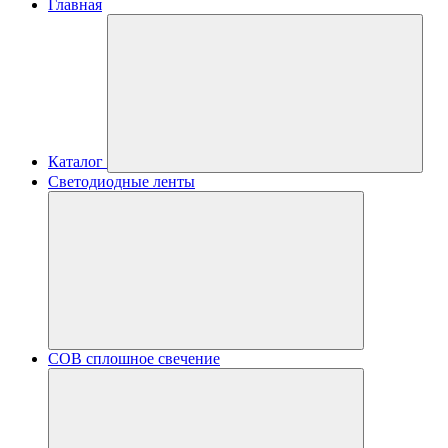
Главная
Каталог
Светодиодные ленты
COB сплошное свечение