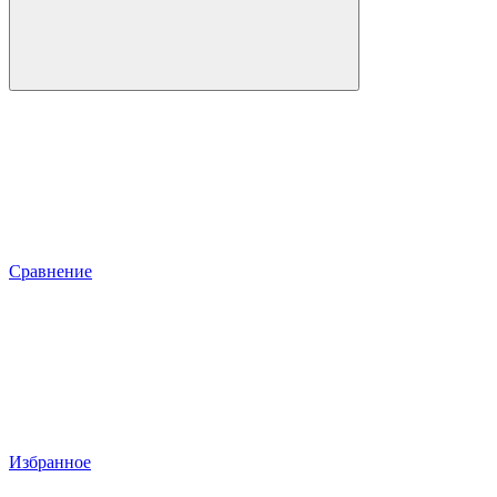
Сравнение
Избранное