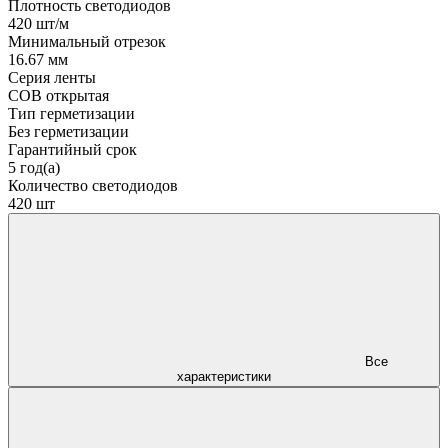
Плотность светодиодов
420 шт/м
Минимальный отрезок
16.67 мм
Серия ленты
COB открытая
Тип герметизации
Без герметизации
Гарантийный срок
5 год(а)
Количество светодиодов
420 шт
Все
характеристики