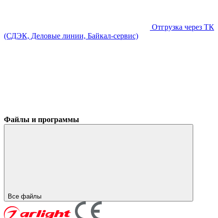
Отгрузка через ТК
(СДЭК, Деловые линии, Байкал-сервис)
Файлы и программы
Все файлы