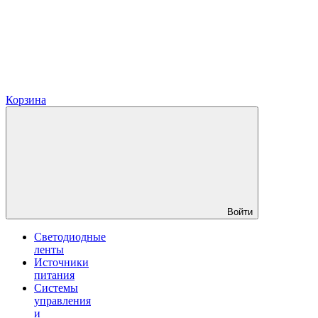
Корзина
Войти
Светодиодные
ленты
Источники
питания
Системы
управления
и