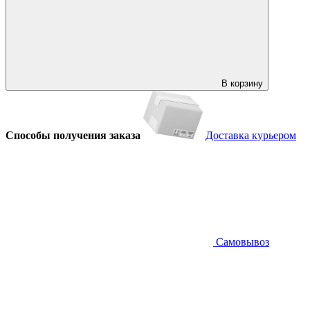
В корзину
Способы получения заказа
Доставка курьером
Самовывоз