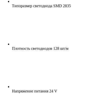
Типоразмер светодиода
SMD 2835
Плотность светодиодов
128 шт/м
Напряжение питания
24 V