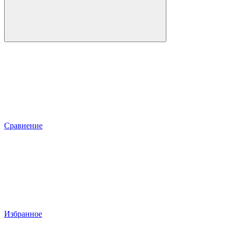
Сравнение
Избранное