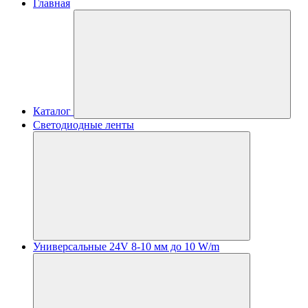
Главная
Каталог
Светодиодные ленты
Универсальные 24V 8-10 мм до 10 W/m