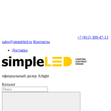
+7 (812) 309-47-13
sales@simpleled.ru
Контакты
Доставка
официальный дилер Arlight
Каталог