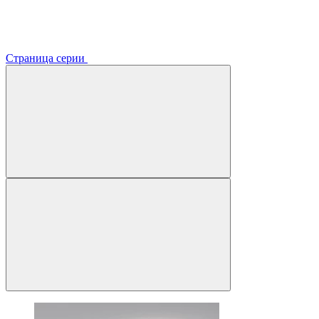
Страница серии