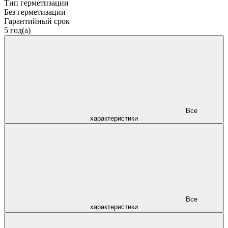
Тип герметизации
Без герметизации
Гарантийный срок
5 год(а)
Все
характеристики
Все
характеристики