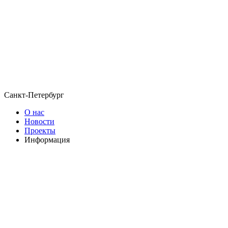
Санкт-Петербург
О нас
Новости
Проекты
Информация