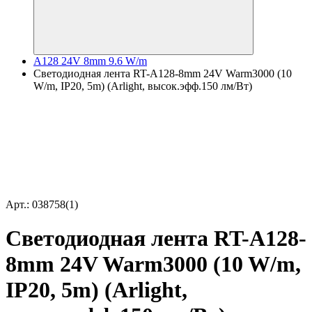
A128 24V 8mm 9.6 W/m
Светодиодная лента RT-A128-8mm 24V Warm3000 (10
W/m, IP20, 5m) (Arlight, высок.эфф.150 лм/Вт)
Арт.: 038758(1)
Светодиодная лента RT-A128-
8mm 24V Warm3000 (10 W/m,
IP20, 5m) (Arlight,