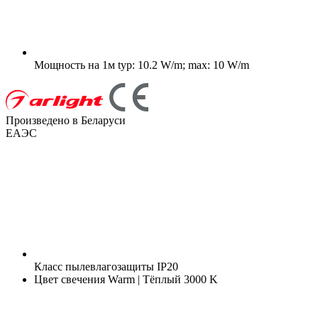
Мощность на 1м
typ: 10.2 W/m; max: 10 W/m
Произведено в Беларуси
ЕАЭС
Класс пылевлагозащиты
IP20
Цвет свечения
Warm | Тёплый 3000 K