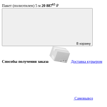
65
Пакет (полиэтилен) 5 м
20 887
₽
В корзину
Способы получения заказа
Доставка курьером
Самовывоз