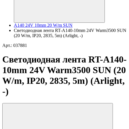
A140 24V 10mm 20 W/m SUN
Светодиодная лента RT-A140-10mm 24V Warm3500 SUN
(20 W/m, IP20, 2835, 5m) (Arlight, -)
Арт.: 037881
Светодиодная лента RT-A140-
10mm 24V Warm3500 SUN (20
W/m, IP20, 2835, 5m) (Arlight,
-)