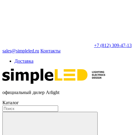
+7 (812) 309-47-13
sales@simpleled.ru
Контакты
Доставка
официальный дилер Arlight
Каталог