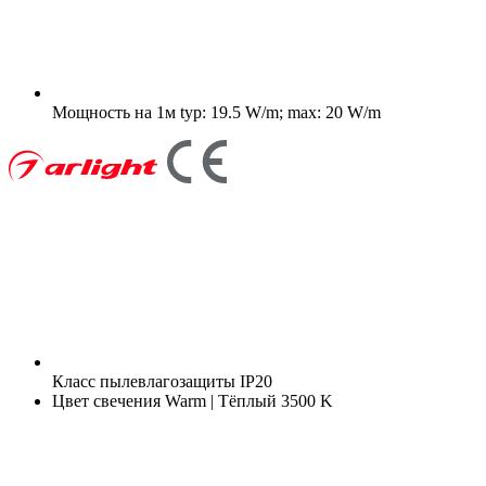
Мощность на 1м
typ: 19.5 W/m; max: 20 W/m
Класс пылевлагозащиты
IP20
Цвет свечения
Warm | Тёплый 3500 K