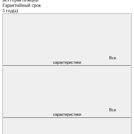
Гарантийный срок
5 год(а)
Все
характеристики
Все
характеристики