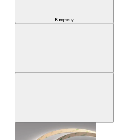
В корзину