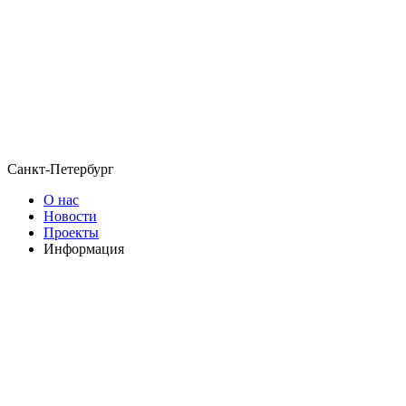
Санкт-Петербург
О нас
Новости
Проекты
Информация