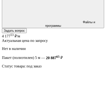
Файлы и
программы
Задать вопрос
53
4 177
₽/м
Актуальная цена по запросу
Нет в наличии
65
Пакет (полиэтилен) 5 м —
20 887
₽
Статус товара: под заказ