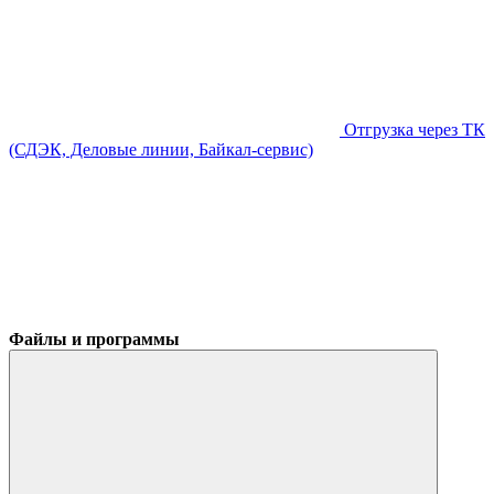
Отгрузка через ТК
(СДЭК, Деловые линии, Байкал-сервис)
Файлы и программы