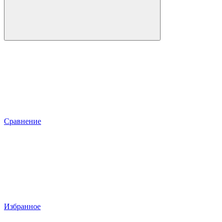
Сравнение
Избранное