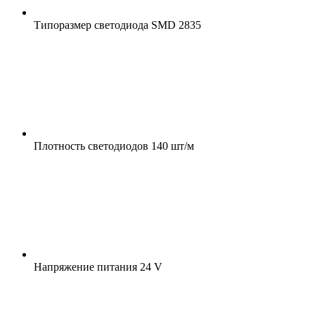
Типоразмер светодиода
SMD 2835
Плотность светодиодов
140 шт/м
Напряжение питания
24 V