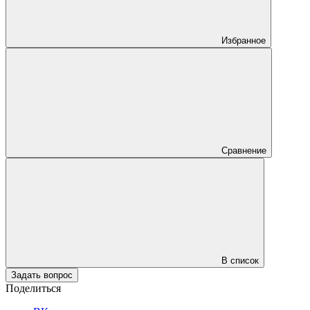
Избранное
Сравнение
В список
Задать вопрос
Поделиться