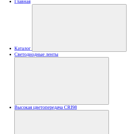
Главная
Каталог
Светодиодные ленты
Высокая цветопередача CRI98