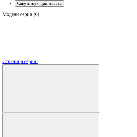
Сопутствующие товары
Модели серии (6)
Страница серии