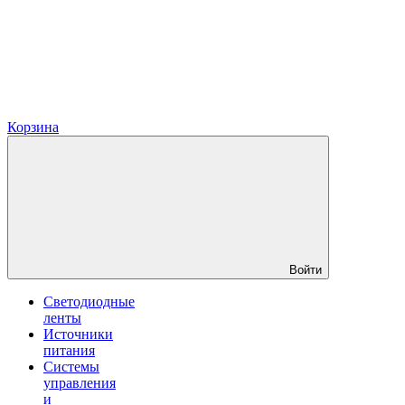
Корзина
Войти
Светодиодные
ленты
Источники
питания
Системы
управления
и