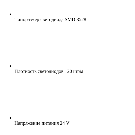
Типоразмер светодиода
SMD 3528
Плотность светодиодов
120 шт/м
Напряжение питания
24 V