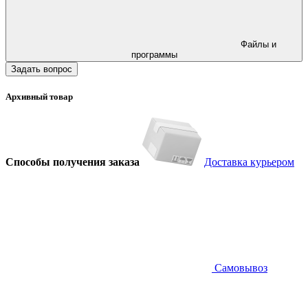
Файлы и
программы
Задать вопрос
Архивный товар
Способы получения заказа
Доставка курьером
Самовывоз