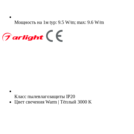
Мощность на 1м
typ: 9.5 W/m; max: 9.6 W/m
Класс пылевлагозащиты
IP20
Цвет свечения
Warm | Тёплый 3000 K