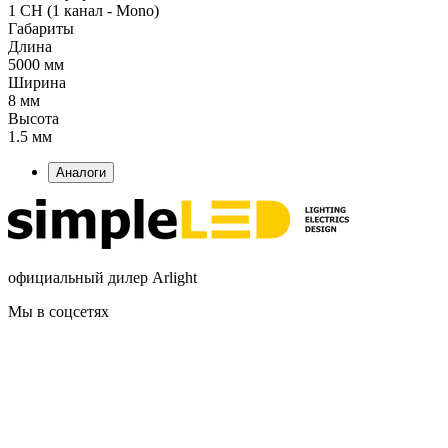
1 CH (1 канал - Mono)
Габариты
Длина
5000 мм
Ширина
8 мм
Высота
1.5 мм
Аналоги
официальный дилер Arlight
Мы в соцсетях