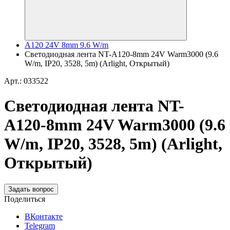
A120 24V 8mm 9.6 W/m
Светодиодная лента NT-A120-8mm 24V Warm3000 (9.6
W/m, IP20, 3528, 5m) (Arlight, Открытый)
Арт.: 033522
Светодиодная лента NT-
A120-8mm 24V Warm3000 (9.6
W/m, IP20, 3528, 5m) (Arlight,
Открытый)
Задать вопрос
Поделиться
ВКонтакте
Telegram