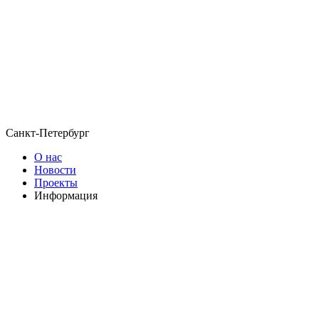
Санкт-Петербург
О нас
Новости
Проекты
Информация