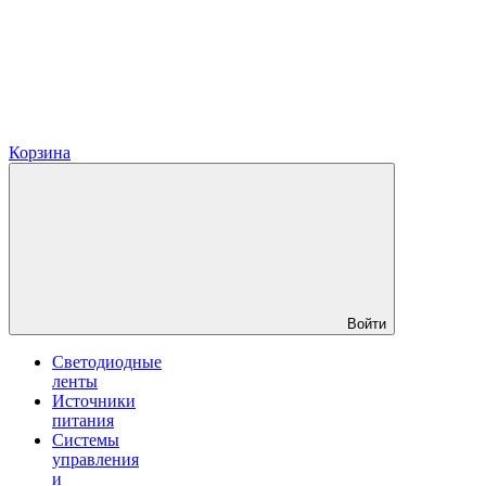
Корзина
Войти
Светодиодные
ленты
Источники
питания
Системы
управления
и