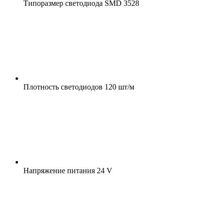
Типоразмер светодиода
SMD 3528
Плотность светодиодов
120 шт/м
Напряжение питания
24 V