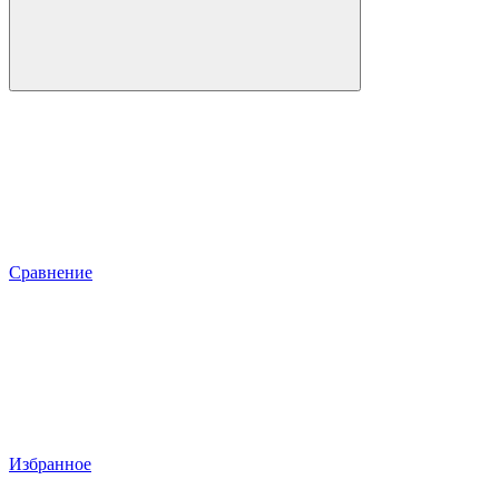
Сравнение
Избранное