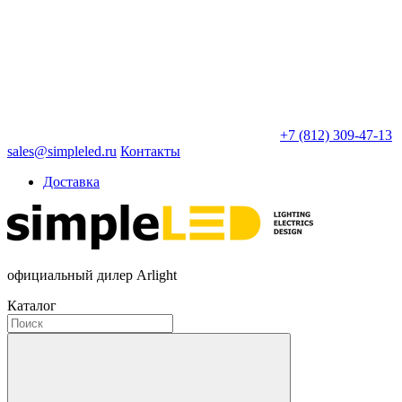
+7 (812) 309-47-13
sales@simpleled.ru
Контакты
Доставка
официальный дилер Arlight
Каталог