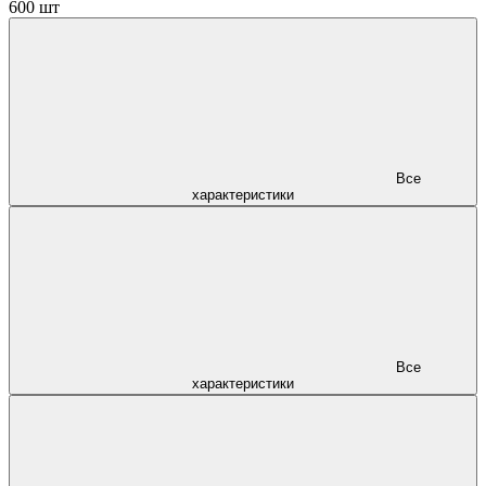
600 шт
Все
характеристики
Все
характеристики