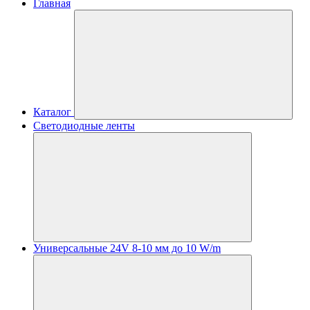
Главная
Каталог
Светодиодные ленты
Универсальные 24V 8-10 мм до 10 W/m