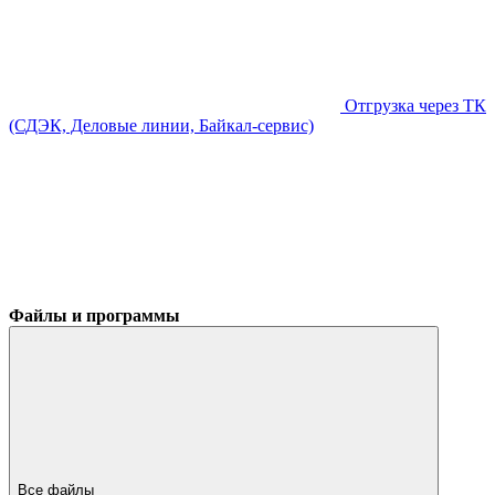
Отгрузка через ТК
(СДЭК, Деловые линии, Байкал-сервис)
Файлы и программы
Все файлы