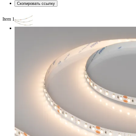
Скопировать ссылку
Item 1 of 3