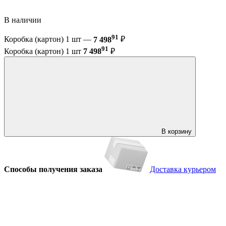
В наличии
91
Коробка (картон) 1 шт —
7 498
₽
91
Коробка (картон) 1 шт
7 498
₽
В корзину
Способы получения заказа
Доставка курьером