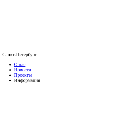
Санкт-Петербург
О нас
Новости
Проекты
Информация