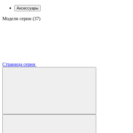
Аксессуары
Модели серии (37)
Страница серии