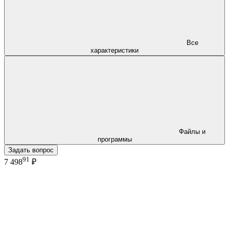
Все
характеристики
Файлы и
программы
Задать вопрос
91
7 498
₽