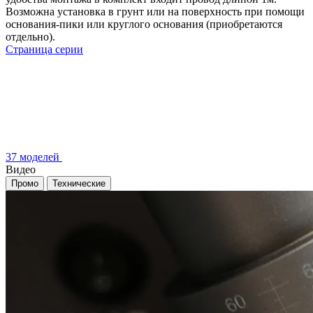
Возможна установка в грунт или на поверхность при помощи
основания-пики или круглого основания (приобретаются
отдельно).
Страница серии
37 моделей
Видео
Промо
Технические