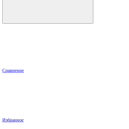
Сравнение
Избранное