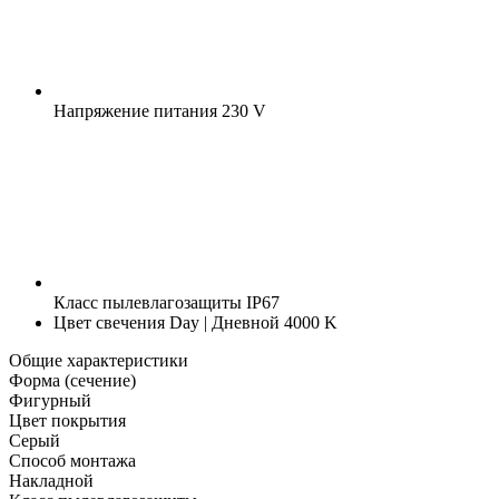
Напряжение питания
230 V
Класс пылевлагозащиты
IP67
Цвет свечения
Day | Дневной 4000 K
Общие характеристики
Форма (сечение)
Фигурный
Цвет покрытия
Серый
Способ монтажа
Накладной