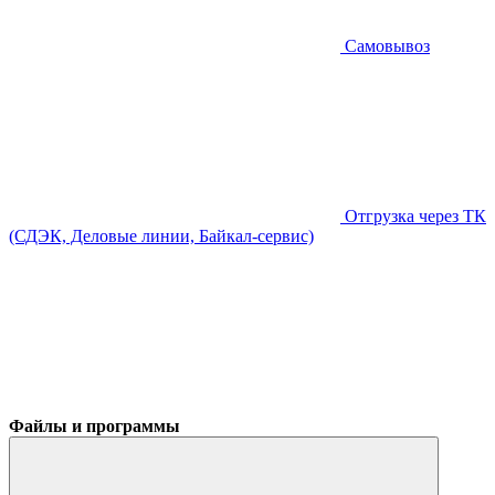
Самовывоз
Отгрузка через ТК
(СДЭК, Деловые линии, Байкал-сервис)
Файлы и программы