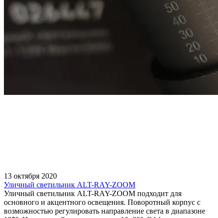
13 октября 2020
Уличный светильник ALT-RAY-ZOOM
Уличный светильник ALT-RAY-ZOOM подходит для
основного и акцентного освещения. Поворотный корпус с
возможностью регулировать направление света в диапазоне