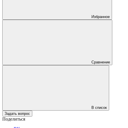
Избранное
Сравнение
В список
Задать вопрос
Поделиться