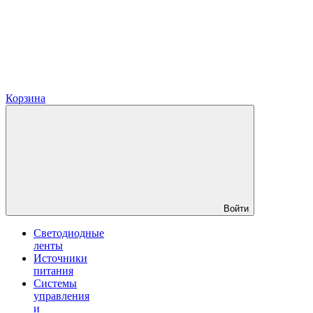
Корзина
Войти
Светодиодные
ленты
Источники
питания
Системы
управления
и