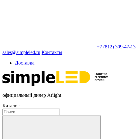
+7 (812) 309-47-13
sales@simpleled.ru
Контакты
Доставка
официальный дилер Arlight
Каталог