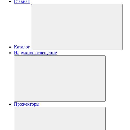
Главная
Каталог
Наружное освещение
Прожекторы