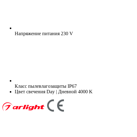
Напряжение питания
230 V
Класс пылевлагозащиты
IP67
Цвет свечения
Day | Дневной 4000 K