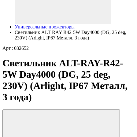
Универсальные прожекторы
Светильник ALT-RAY-R42-5W Day4000 (DG, 25 deg,
230V) (Arlight, IP67 Металл, 3 года)
Арт.: 032652
Светильник ALT-RAY-R42-
5W Day4000 (DG, 25 deg,
230V) (Arlight, IP67 Металл,
3 года)