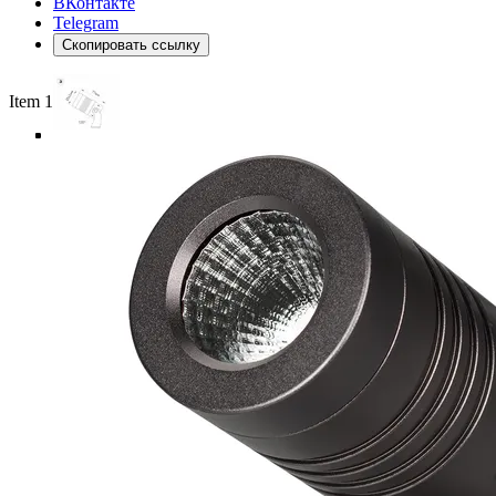
ВКонтакте
Telegram
Скопировать ссылку
Item 1 of 5