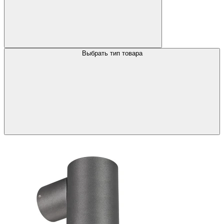
Выбрать тип товара