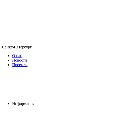
Санкт-Петербург
О нас
Новости
Проекты
Информация