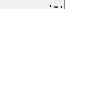
В список