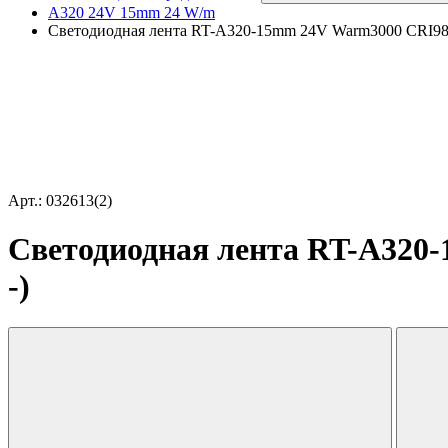
A320 24V 15mm 24 W/m
Светодиодная лента RT-A320-15mm 24V Warm3000 CRI98 (24
Арт.: 032613(2)
Светодиодная лента RT-A320-1
-)