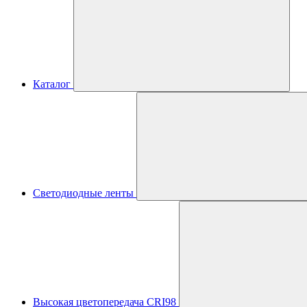
Каталог
Светодиодные ленты
Высокая цветопередача CRI98