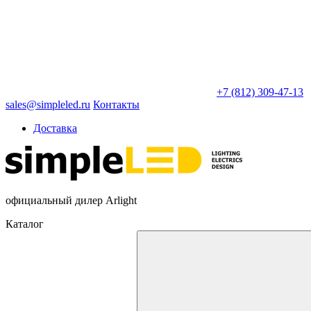
+7 (812) 309-47-13
sales@simpleled.ru
Контакты
Доставка
официальный дилер Arlight
Каталог