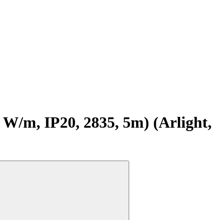
m, IP20, 2835, 5m) (Arlight,