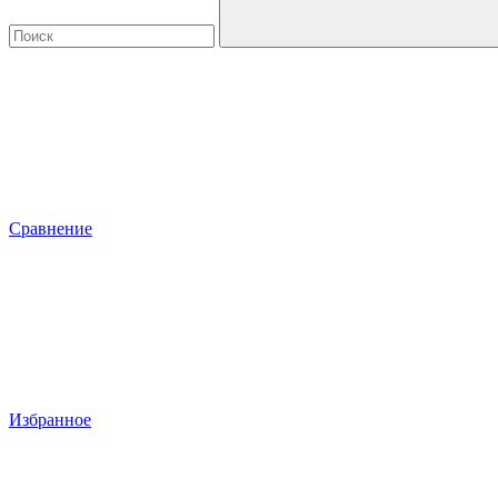
Сравнение
Избранное