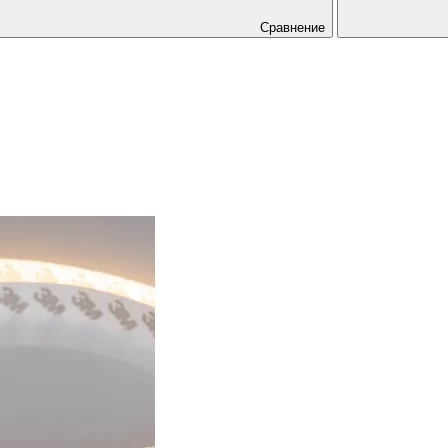
Сравнение