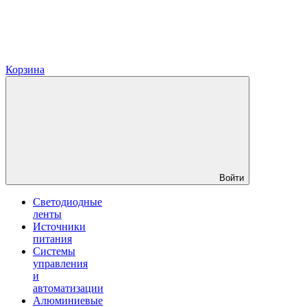
Корзина
Войти
Светодиодные
ленты
Источники
питания
Системы
управления
и
автоматизации
Алюминиевые