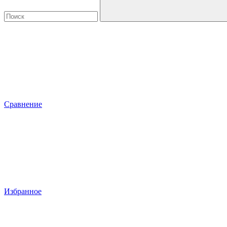
Сравнение
Избранное