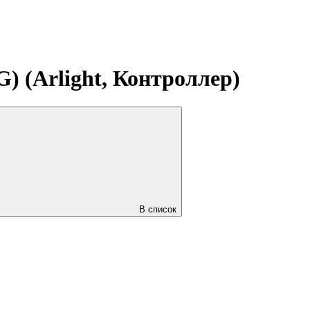
 (Arlight, Контроллер)
В список