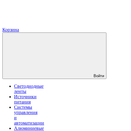
Корзина
Войти
Светодиодные
ленты
Источники
питания
Системы
управления
и
автоматизации
Алюминиевые