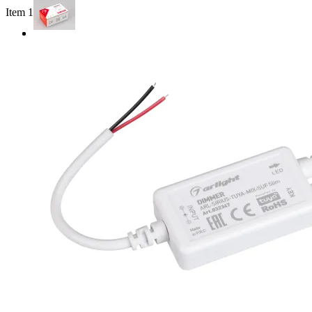
Item 1 of 2