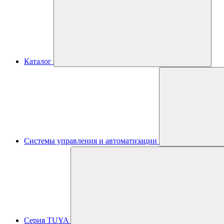
Каталог
Системы управления и автоматизации
Серия TUYA