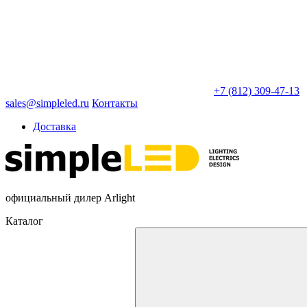
+7 (812) 309-47-13
sales@simpleled.ru
Контакты
Доставка
официальный дилер Arlight
Каталог