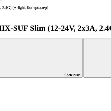
.4G) (Arlight, Контроллер)
SUF Slim (12-24V, 2x3A, 2.4G)
Сравнение