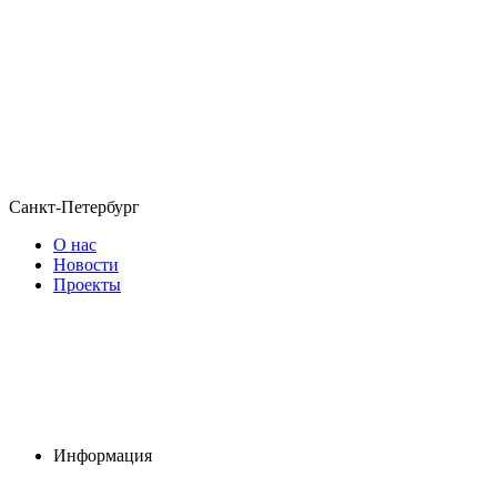
Санкт-Петербург
О нас
Новости
Проекты
Информация