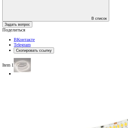
В список
Задать вопрос
Поделиться
ВКонтакте
Telegram
Скопировать ссылку
Item 1 of 5