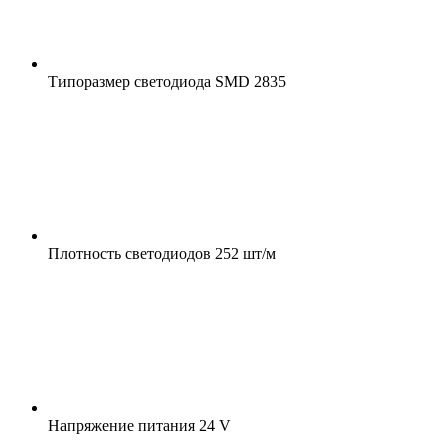
Типоразмер светодиода
SMD 2835
Плотность светодиодов
252 шт/м
Напряжение питания
24 V