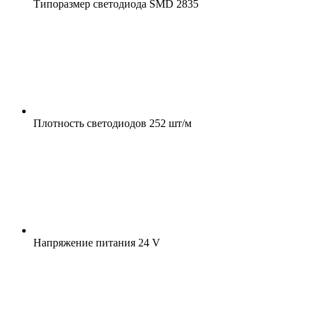
Типоразмер светодиода
SMD 2835
Плотность светодиодов
252 шт/м
Напряжение питания
24 V