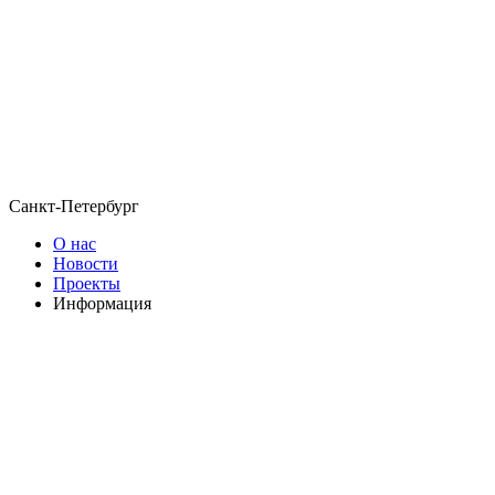
Санкт-Петербург
О нас
Новости
Проекты
Информация