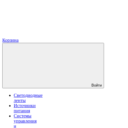
Корзина
Войти
Светодиодные
ленты
Источники
питания
Системы
управления
и