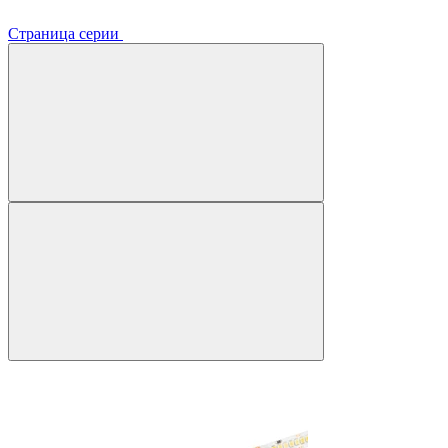
Страница серии