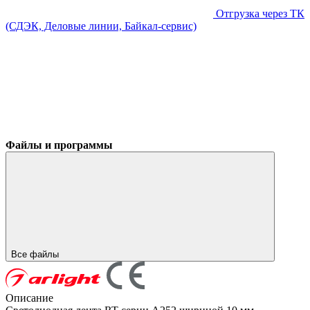
Отгрузка через ТК
(СДЭК, Деловые линии, Байкал-сервис)
Файлы и программы
Все файлы
Описание