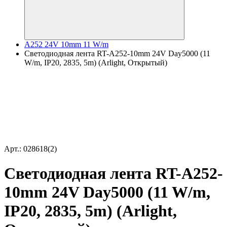
A252 24V 10mm 11 W/m
Светодиодная лента RT-A252-10mm 24V Day5000 (11
W/m, IP20, 2835, 5m) (Arlight, Открытый)
Арт.: 028618(2)
Светодиодная лента RT-A252-
10mm 24V Day5000 (11 W/m,
IP20, 2835, 5m) (Arlight,