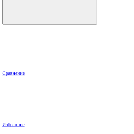
Сравнение
Избранное