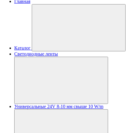
Главная
Каталог
Светодиодные ленты
Универсальные 24V 8-10 мм свыше 10 W/m