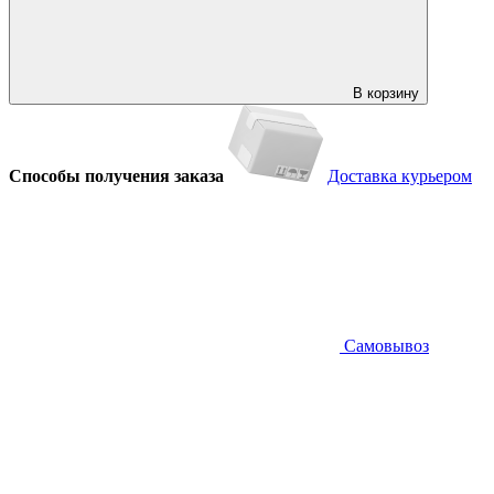
В корзину
Способы получения заказа
Доставка курьером
Самовывоз