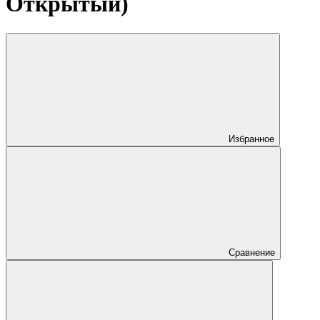
Открытый)
Избранное
Сравнение