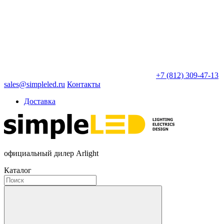
+7 (812) 309-47-13
sales@simpleled.ru
Контакты
Доставка
официальный дилер Arlight
Каталог