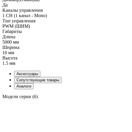
Да
Каналы управления
1 CH (1 канал - Mono)
Тип управления
PWM (ШИМ)
Габариты
Длина
5000 мм
Ширина
10 мм
Высота
1.5 мм
Аксессуары
Сопутствующие товары
Аналоги
Модели серии (6)