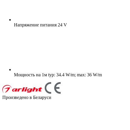
Напряжение питания
24 V
Мощность на 1м
typ: 34.4 W/m; max: 36 W/m
Произведено в Беларуси