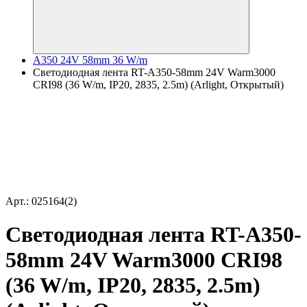
A350 24V 58mm 36 W/m
Светодиодная лента RT-A350-58mm 24V Warm3000
CRI98 (36 W/m, IP20, 2835, 2.5m) (Arlight, Открытый)
Арт.: 025164(2)
Светодиодная лента RT-A350-
58mm 24V Warm3000 CRI98
(36 W/m, IP20, 2835, 2.5m)