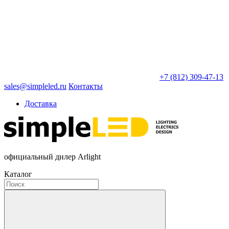
+7 (812) 309-47-13
sales@simpleled.ru
Контакты
Доставка
официальный дилер Arlight
Каталог