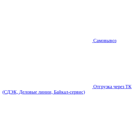
Самовывоз
Отгрузка через ТК
(СДЭК, Деловые линии, Байкал-сервис)