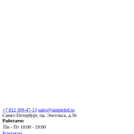
+7 812 309-47-13
sales@simpleled.ru
Санкт-Петербург, пр. Энгельса, д.56
Работаем:
Пн - Пт
10:00 - 19:00
Контакты