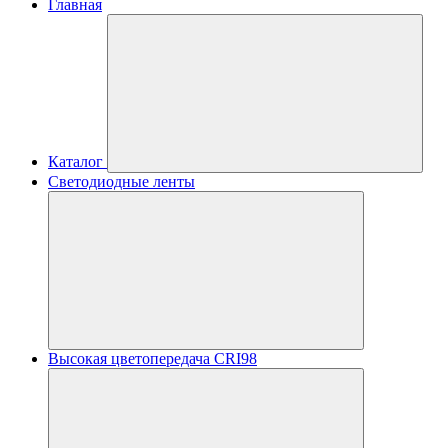
Главная
Каталог
Светодиодные ленты
Высокая цветопередача CRI98