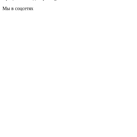
Мы в соцсетях