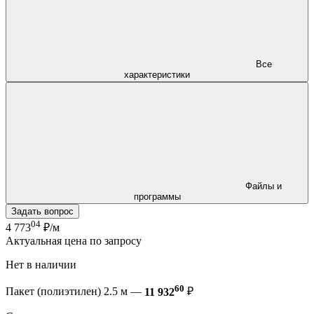
Все
характеристики
Файлы и
программы
Задать вопрос
04
4 773
₽/м
Актуальная цена по запросу
Нет в наличии
60
Пакет (полиэтилен) 2.5 м —
11 932
₽