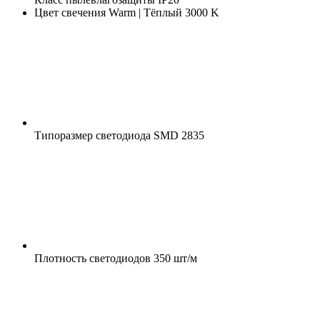
Цвет свечения
Warm | Тёплый 3000 K
Типоразмер светодиода
SMD 2835
Плотность светодиодов
350 шт/м