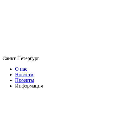
Санкт-Петербург
О нас
Новости
Проекты
Информация