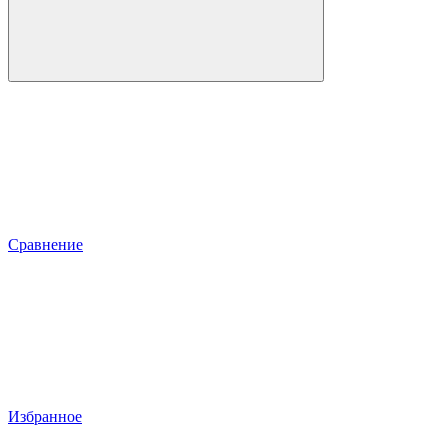
Сравнение
Избранное