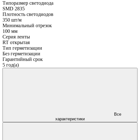
Типоразмер светодиода
SMD 2835
Плотность светодиодов
350 шт/м
Минимальный отрезок
100 мм
Серия ленты
RT открытая
Тип герметизации
Без герметизации
Гарантийный срок
5 год(а)
Все
характеристики