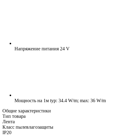
Напряжение питания
24 V
Мощность на 1м
typ: 34.4 W/m; max: 36 W/m
Общие характеристики
Тип товара
Лента
Класс пылевлагозащиты
IP20