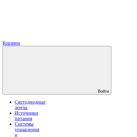
Корзина
Войти
Светодиодные
ленты
Источники
питания
Системы
управления
и