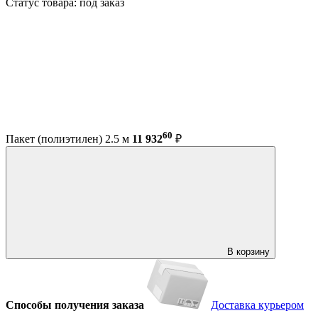
Статус товара: под заказ
60
Пакет (полиэтилен) 2.5 м
11 932
₽
В корзину
Способы получения заказа
Доставка курьером