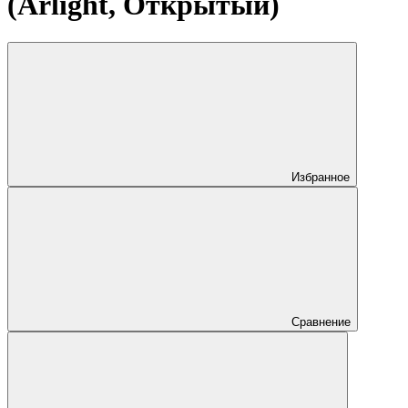
(Arlight, Открытый)
Избранное
Сравнение