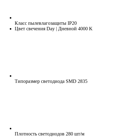
Класс пылевлагозащиты
IP20
Цвет свечения
Day | Дневной 4000 K
Типоразмер светодиода
SMD 2835
Плотность светодиодов
280 шт/м