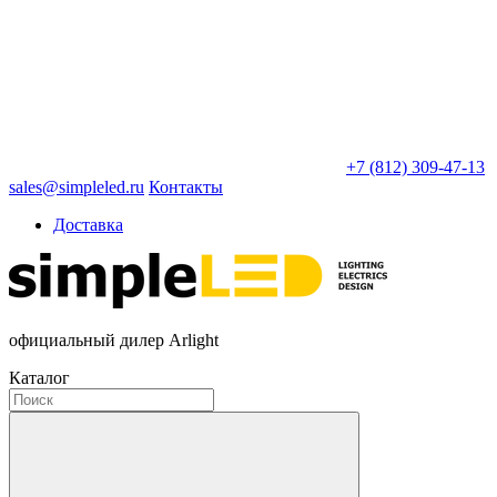
+7 (812) 309-47-13
sales@simpleled.ru
Контакты
Доставка
официальный дилер Arlight
Каталог