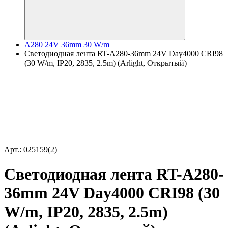
A280 24V 36mm 30 W/m
Светодиодная лента RT-A280-36mm 24V Day4000 CRI98
(30 W/m, IP20, 2835, 2.5m) (Arlight, Открытый)
Арт.: 025159(2)
Светодиодная лента RT-A280-
36mm 24V Day4000 CRI98 (30
W/m, IP20, 2835, 2.5m)