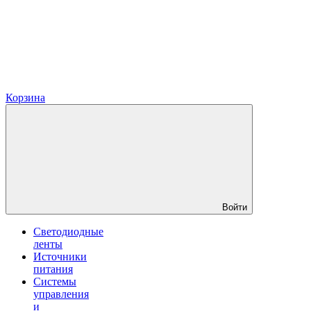
Корзина
Войти
Светодиодные
ленты
Источники
питания
Системы
управления
и