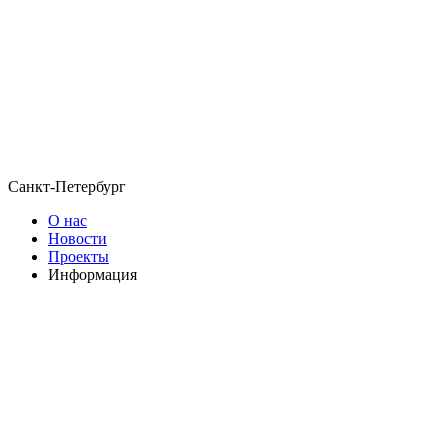
Санкт-Петербург
О нас
Новости
Проекты
Информация