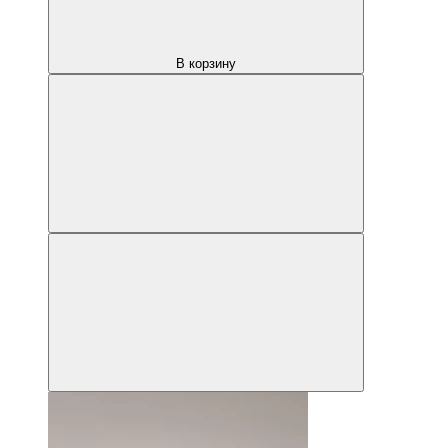
В корзину