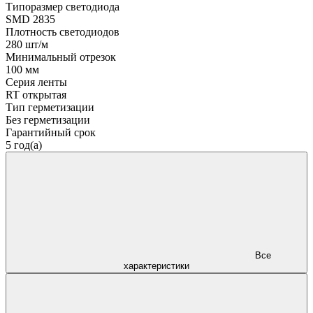
Типоразмер светодиода
SMD 2835
Плотность светодиодов
280 шт/м
Минимальный отрезок
100 мм
Серия ленты
RT открытая
Тип герметизации
Без герметизации
Гарантийный срок
5 год(а)
Все
характеристики