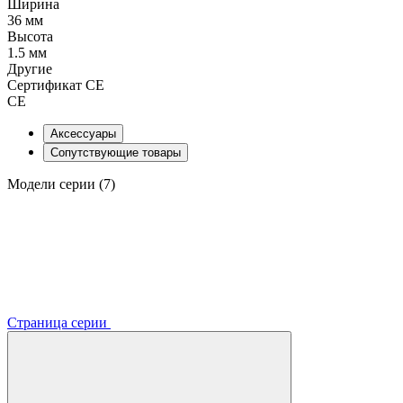
Ширина
36 мм
Высота
1.5 мм
Другие
Сертификат CE
CE
Аксессуары
Сопутствующие товары
Модели серии (7)
Страница серии