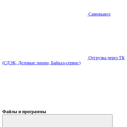
Самовывоз
Отгрузка через ТК
(СДЭК, Деловые линии, Байкал-сервис)
Файлы и программы