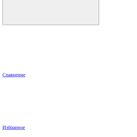
Сравнение
Избранное