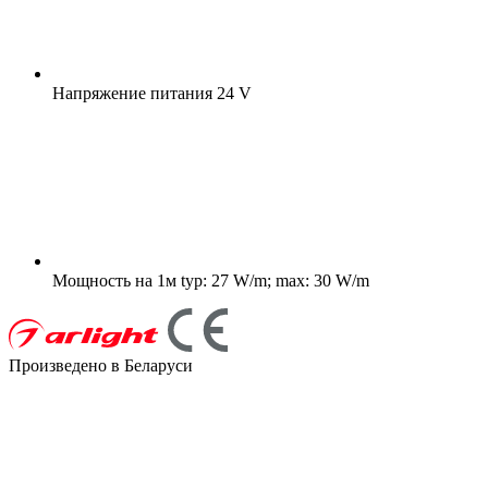
Напряжение питания
24 V
Мощность на 1м
typ: 27 W/m; max: 30 W/m
Произведено в Беларуси