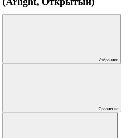
(Arlight, Открытый)
Избранное
Сравнение