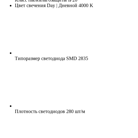
Цвет свечения
Day | Дневной 4000 K
Типоразмер светодиода
SMD 2835
Плотность светодиодов
280 шт/м