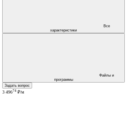
Все
характеристики
Файлы и
программы
Задать вопрос
74
3 496
₽/м