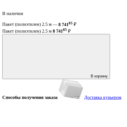
В наличии
85
Пакет (полиэтилен) 2.5 м —
8 741
₽
85
Пакет (полиэтилен) 2.5 м
8 741
₽
В корзину
Способы получения заказа
Доставка курьером