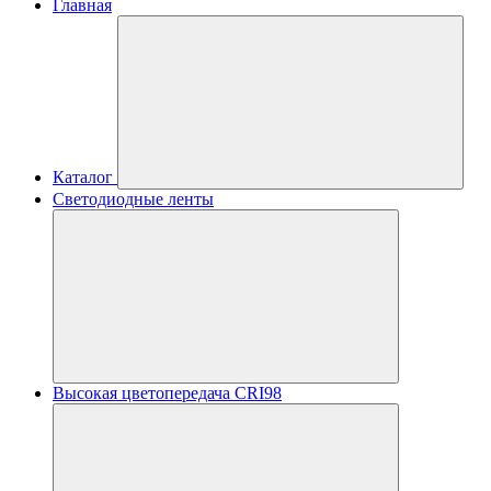
Главная
Каталог
Светодиодные ленты
Высокая цветопередача CRI98