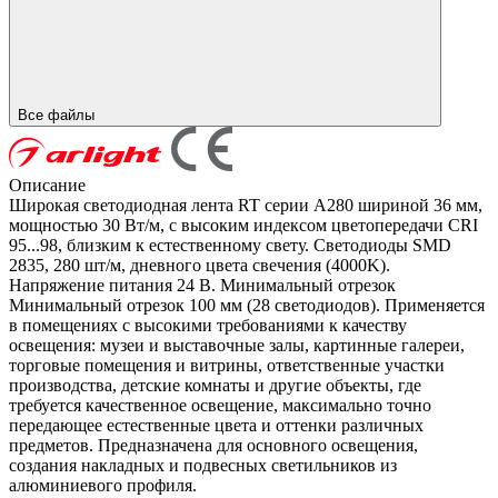
Все файлы
Описание
Широкая светодиодная лента RT серии A280 шириной 36 мм,
мощностью 30 Вт/м, с высоким индексом цветопередачи CRI
95...98, близким к естественному свету. Светодиоды SMD
2835, 280 шт/м, дневного цвета свечения (4000K).
Напряжение питания 24 В. Минимальный отрезок
Минимальный отрезок 100 мм (28 светодиодов). Применяется
в помещениях с высокими требованиями к качеству
освещения: музеи и выставочные залы, картинные галереи,
торговые помещения и витрины, ответственные участки
производства, детские комнаты и другие объекты, где
требуется качественное освещение, максимально точно
передающее естественные цвета и оттенки различных
предметов. Предназначена для основного освещения,
создания накладных и подвесных светильников из
алюминиевого профиля.