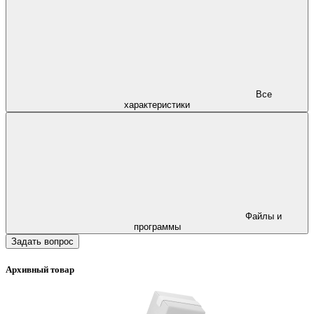
Все
характеристики
Файлы и
программы
Задать вопрос
Архивный товар