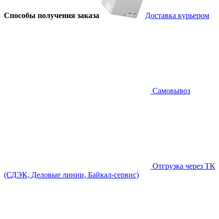
Способы получения заказа
Доставка курьером
Самовывоз
Отгрузка через ТК
(СДЭК, Деловые линии, Байкал-сервис)