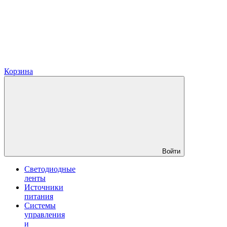
Корзина
Войти
Светодиодные
ленты
Источники
питания
Системы
управления
и