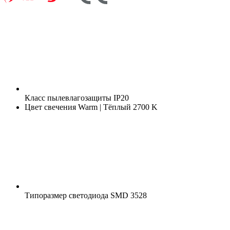
Класс пылевлагозащиты
IP20
Цвет свечения
Warm | Тёплый 2700 K
Типоразмер светодиода
SMD 3528