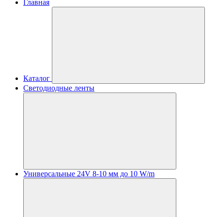
Главная
Каталог
Светодиодные ленты
Универсальные 24V 8-10 мм до 10 W/m