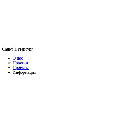
Санкт-Петербург
О нас
Новости
Проекты
Информация