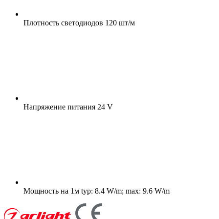
Плотность светодиодов
120 шт/м
Напряжение питания
24 V
Мощность на 1м
typ: 8.4 W/m; max: 9.6 W/m