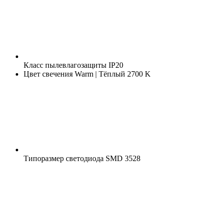
Класс пылевлагозащиты
IP20
Цвет свечения
Warm | Тёплый 2700 K
Типоразмер светодиода
SMD 3528