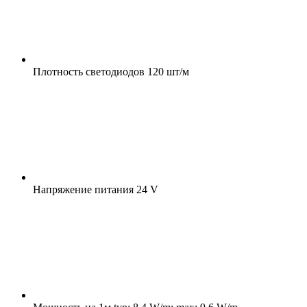
Плотность светодиодов
120 шт/м
Напряжение питания
24 V