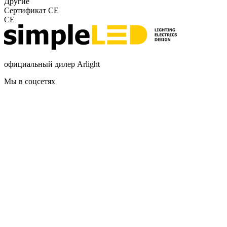
Другие
Сертификат CE
CE
официальный дилер Arlight
Мы в соцсетях