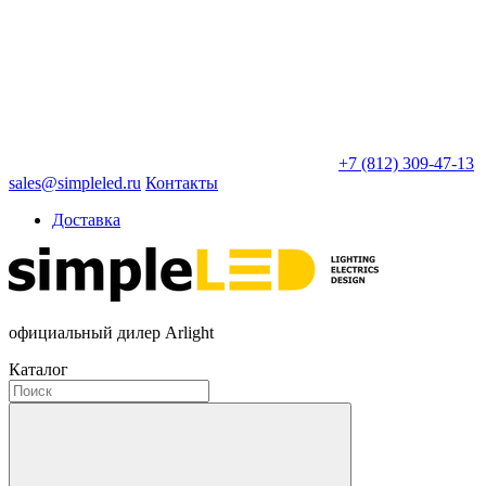
+7 (812) 309-47-13
sales@simpleled.ru
Контакты
Доставка
официальный дилер Arlight
Каталог