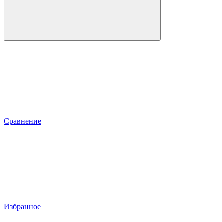
Сравнение
Избранное