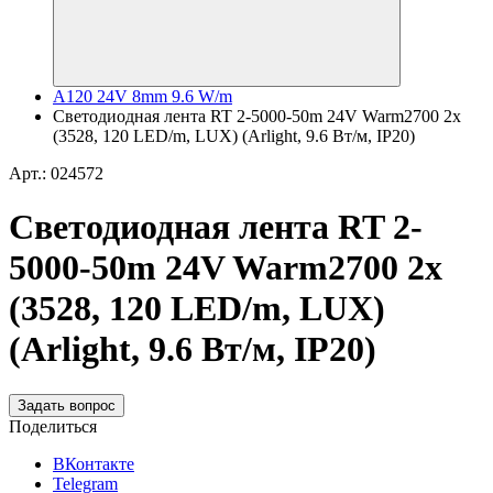
A120 24V 8mm 9.6 W/m
Светодиодная лента RT 2-5000-50m 24V Warm2700 2x
(3528, 120 LED/m, LUX) (Arlight, 9.6 Вт/м, IP20)
Арт.: 024572
Светодиодная лента RT 2-
5000-50m 24V Warm2700 2x
(3528, 120 LED/m, LUX)
(Arlight, 9.6 Вт/м, IP20)
Задать вопрос
Поделиться
ВКонтакте
Telegram