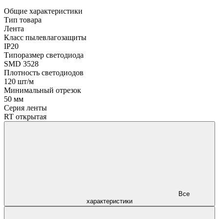
Общие характеристики
Тип товара
Лента
Класс пылевлагозащиты
IP20
Типоразмер светодиода
SMD 3528
Плотность светодиодов
120 шт/м
Минимальный отрезок
50 мм
Серия ленты
RT открытая
Все
характеристики