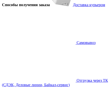
Способы получения заказа
Доставка курьером
Самовывоз
Отгрузка через ТК
(СДЭК, Деловые линии, Байкал-сервис)