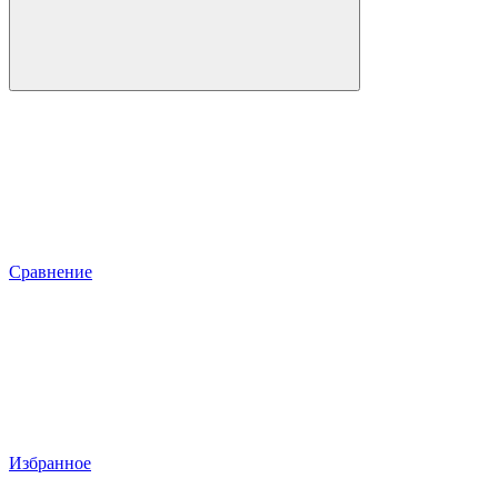
Сравнение
Избранное