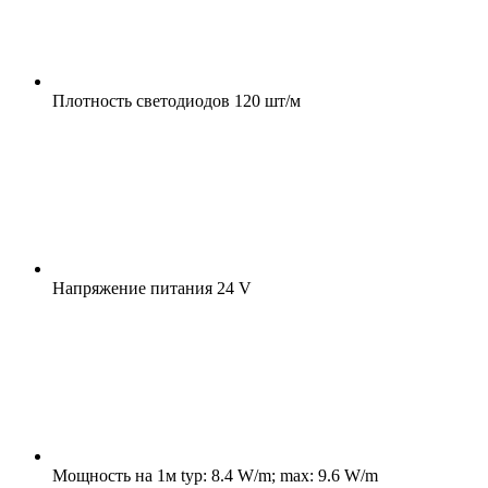
Плотность светодиодов
120 шт/м
Напряжение питания
24 V
Мощность на 1м
typ: 8.4 W/m; max: 9.6 W/m