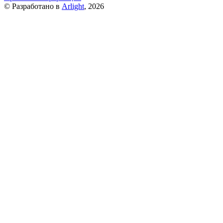
© Разработано в
Arlight
, 2026