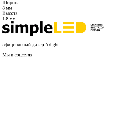
Ширина
8 мм
Высота
1.8 мм
официальный дилер Arlight
Мы в соцсетях