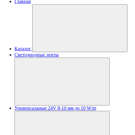
Главная
Каталог
Светодиодные ленты
Универсальные 24V 8-10 мм до 10 W/m