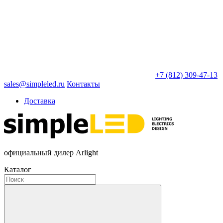
+7 (812) 309-47-13
sales@simpleled.ru
Контакты
Доставка
официальный дилер Arlight
Каталог