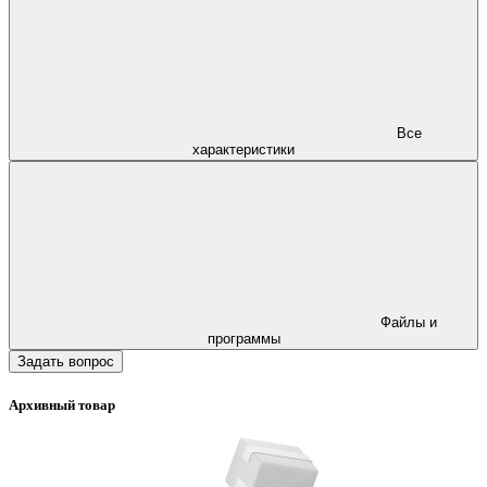
Все
характеристики
Файлы и
программы
Задать вопрос
Архивный товар