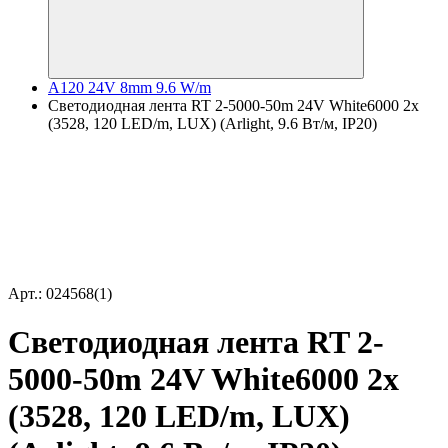
A120 24V 8mm 9.6 W/m
Светодиодная лента RT 2-5000-50m 24V White6000 2x
(3528, 120 LED/m, LUX) (Arlight, 9.6 Вт/м, IP20)
Арт.: 024568(1)
Светодиодная лента RT 2-
5000-50m 24V White6000 2x
(3528, 120 LED/m, LUX)