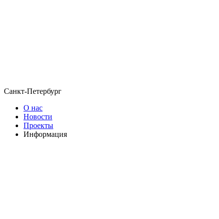
Санкт-Петербург
О нас
Новости
Проекты
Информация