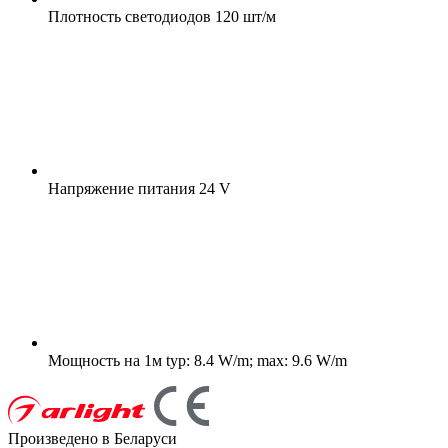
Плотность светодиодов
120 шт/м
Напряжение питания
24 V
Мощность на 1м
typ: 8.4 W/m; max: 9.6 W/m
Произведено в Беларуси