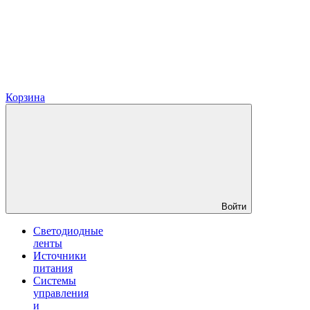
Корзина
Войти
Светодиодные
ленты
Источники
питания
Системы
управления
и