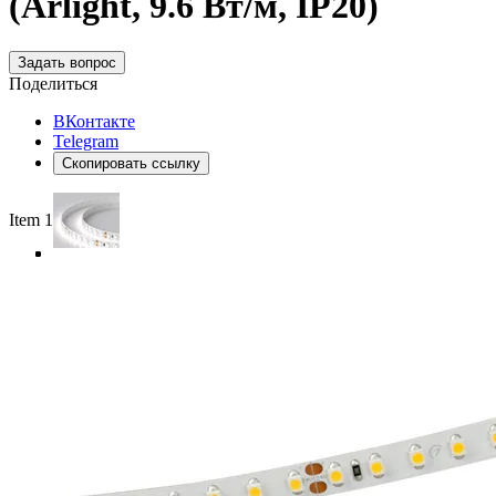
(Arlight, 9.6 Вт/м, IP20)
Задать вопрос
Поделиться
ВКонтакте
Telegram
Скопировать ссылку
Item 1 of 4