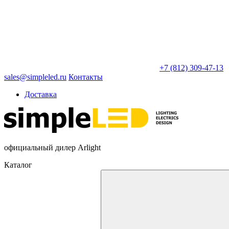
+7 (812) 309-47-13
sales@simpleled.ru
Контакты
Доставка
официальный дилер Arlight
Каталог