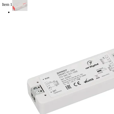
Item 1 of 2