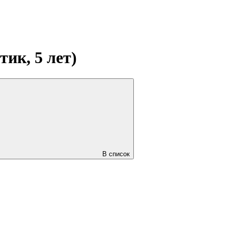
ик, 5 лет)
В список