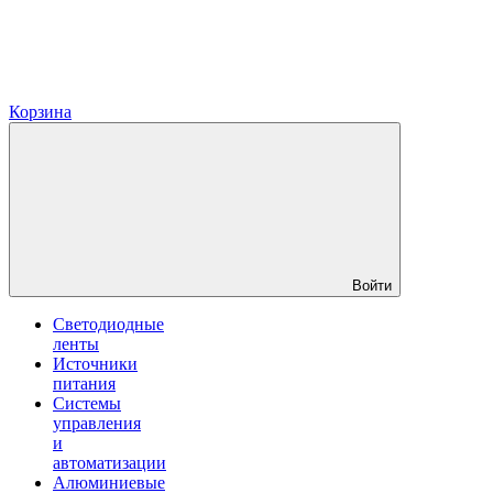
Корзина
Войти
Светодиодные
ленты
Источники
питания
Системы
управления
и
автоматизации
Алюминиевые