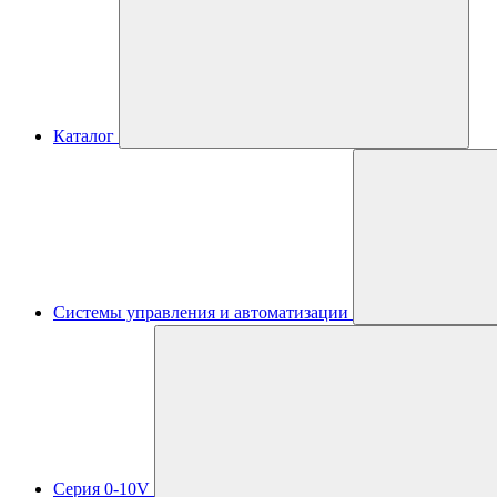
Каталог
Системы управления и автоматизации
Серия 0-10V