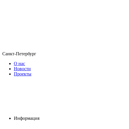
Санкт-Петербург
О нас
Новости
Проекты
Информация