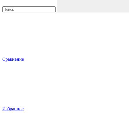
Сравнение
Избранное