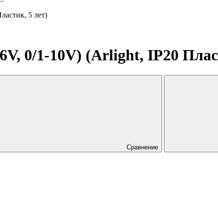
ластик, 5 лет)
 0/1-10V) (Arlight, IP20 Пласт
Сравнение