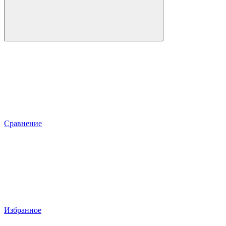
Сравнение
Избранное