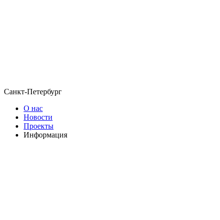
Санкт-Петербург
О нас
Новости
Проекты
Информация