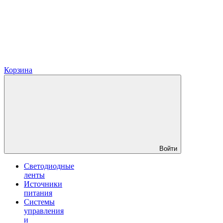
Корзина
Войти
Светодиодные
ленты
Источники
питания
Системы
управления
и