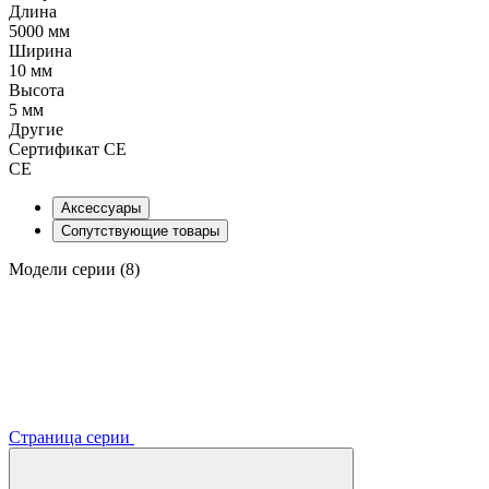
Длина
5000 мм
Ширина
10 мм
Высота
5 мм
Другие
Сертификат CE
CE
Аксессуары
Сопутствующие товары
Модели серии (8)
Страница серии