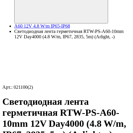
A60 12V 4.8 W/m IP65-IP68
Светодиодная лента герметичная RTW-PS-A60-10mm
12V Day4000 (4.8 W/m, IP67, 2835, 5m) (Arlight, -)
Арт.: 021100(2)
Светодиодная лента
герметичная RTW-PS-A60-
10mm 12V Day4000 (4.8 W/m,