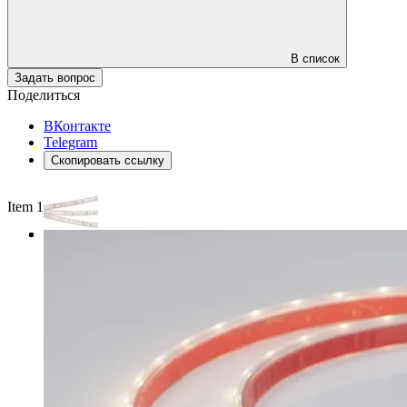
В список
Задать вопрос
Поделиться
ВКонтакте
Telegram
Скопировать ссылку
Item 1 of 4