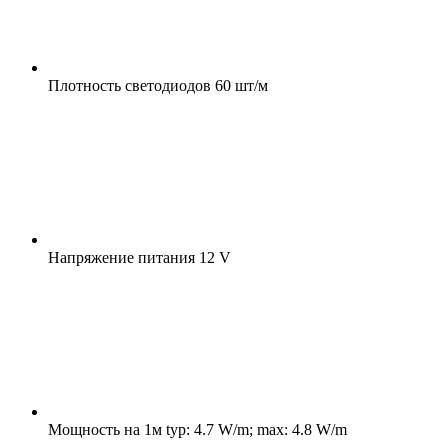
Плотность светодиодов
60 шт/м
Напряжение питания
12 V
Мощность на 1м
typ: 4.7 W/m; max: 4.8 W/m