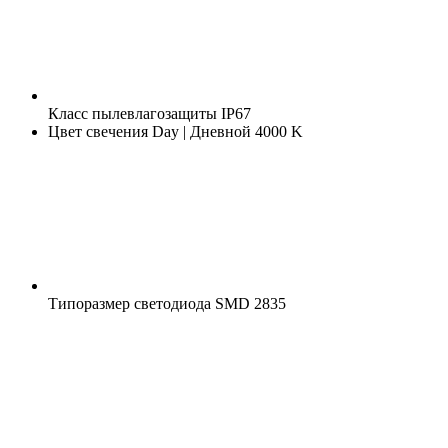
Класс пылевлагозащиты
IP67
Цвет свечения
Day | Дневной 4000 K
Типоразмер светодиода
SMD 2835