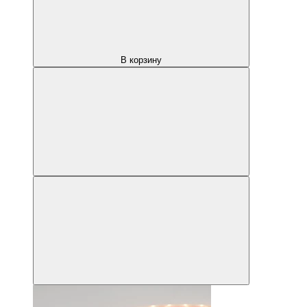
В корзину