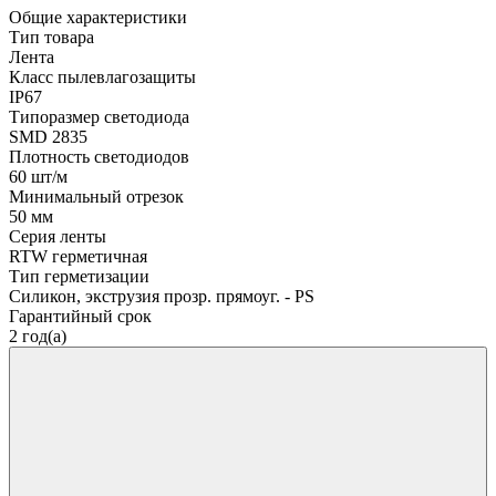
Общие характеристики
Тип товара
Лента
Класс пылевлагозащиты
IP67
Типоразмер светодиода
SMD 2835
Плотность светодиодов
60 шт/м
Минимальный отрезок
50 мм
Серия ленты
RTW герметичная
Тип герметизации
Силикон, экструзия прозр. прямоуг. - PS
Гарантийный срок
2 год(а)