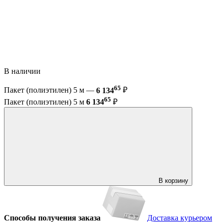
В наличии
65
Пакет (полиэтилен) 5 м —
6 134
₽
65
Пакет (полиэтилен) 5 м
6 134
₽
В корзину
Способы получения заказа
Доставка курьером