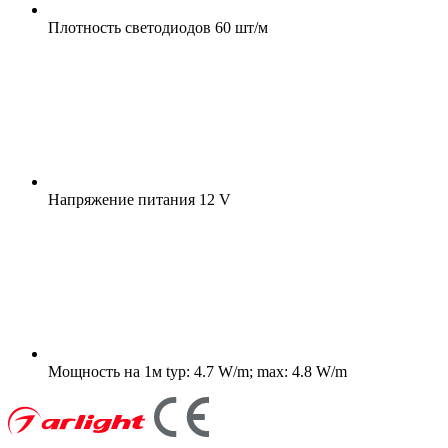
Плотность светодиодов
60 шт/м
Напряжение питания
12 V
Мощность на 1м
typ: 4.7 W/m; max: 4.8 W/m