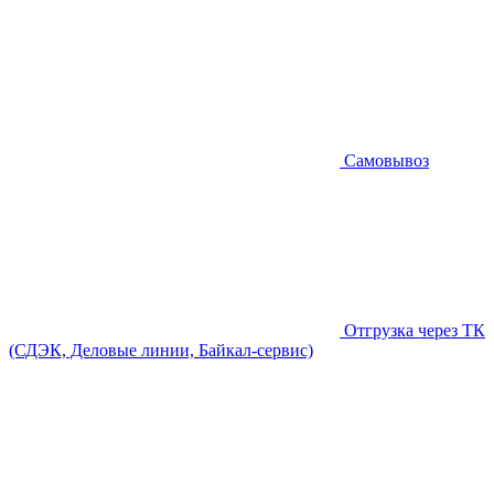
Самовывоз
Отгрузка через ТК
(СДЭК, Деловые линии, Байкал-сервис)