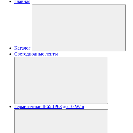
Главная
Каталог
Светодиодные ленты
Герметичные IP65-IP68 до 10 W/m