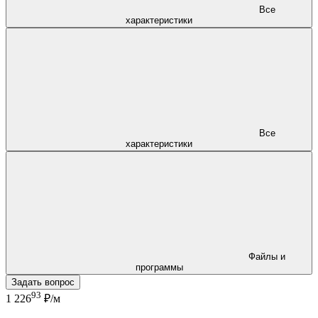
Все
характеристики
Все
характеристики
Файлы и
программы
Задать вопрос
93
1 226
₽/м