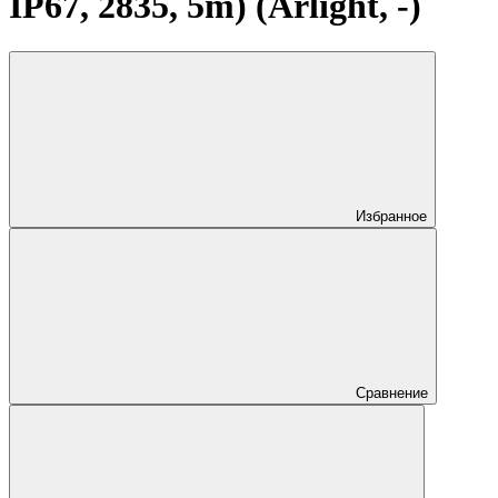
IP67, 2835, 5m) (Arlight, -)
Избранное
Сравнение