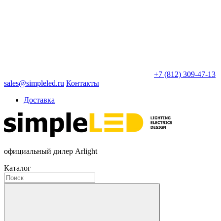
+7 (812) 309-47-13
sales@simpleled.ru
Контакты
Доставка
официальный дилер Arlight
Каталог