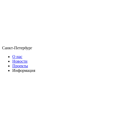
Санкт-Петербург
О нас
Новости
Проекты
Информация