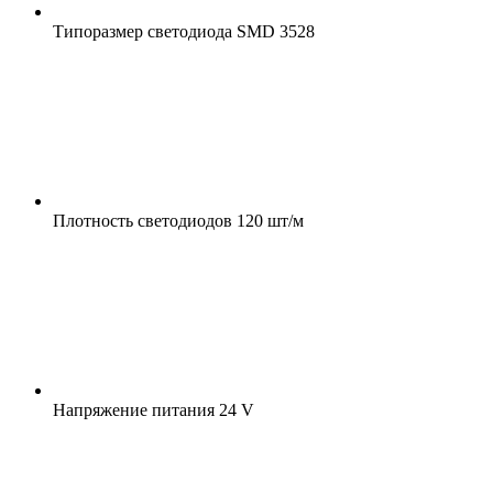
Типоразмер светодиода
SMD 3528
Плотность светодиодов
120 шт/м
Напряжение питания
24 V