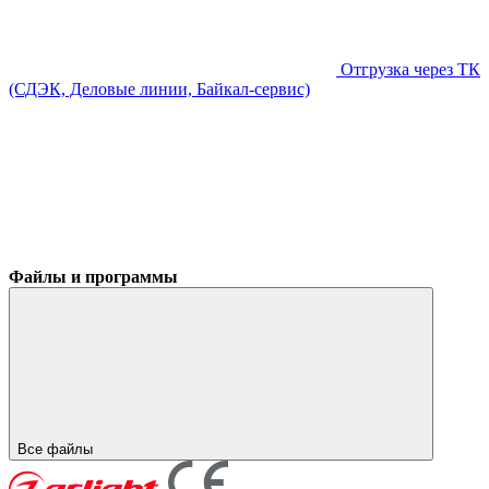
Отгрузка через ТК
(СДЭК, Деловые линии, Байкал-сервис)
Файлы и программы
Все файлы