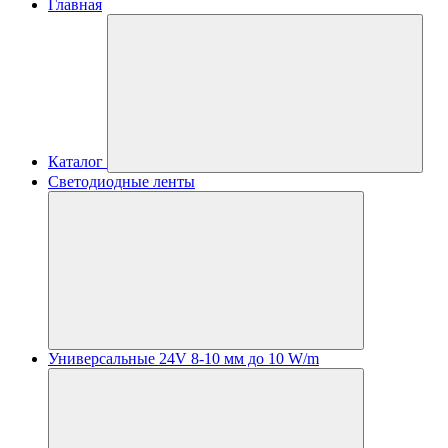
Главная
Каталог
Светодиодные ленты
Универсальные 24V 8-10 мм до 10 W/m