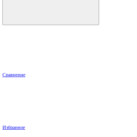
Сравнение
Избранное