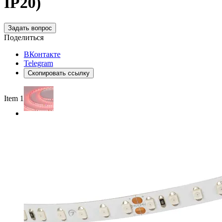
IP20)
Задать вопрос
Поделиться
ВКонтакте
Telegram
Скопировать ссылку
Item 1 of 2