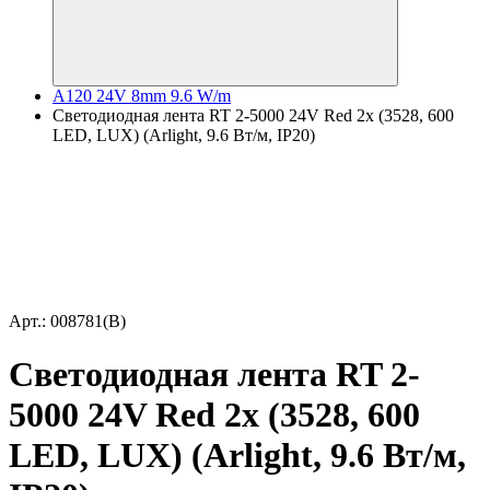
A120 24V 8mm 9.6 W/m
Светодиодная лента RT 2-5000 24V Red 2х (3528, 600
LED, LUX) (Arlight, 9.6 Вт/м, IP20)
Арт.: 008781(B)
Светодиодная лента RT 2-
5000 24V Red 2х (3528, 600
LED, LUX) (Arlight, 9.6 Вт/м,