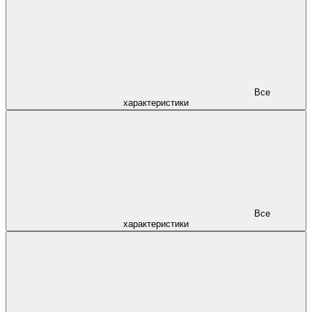
Все
характеристики
Все
характеристики