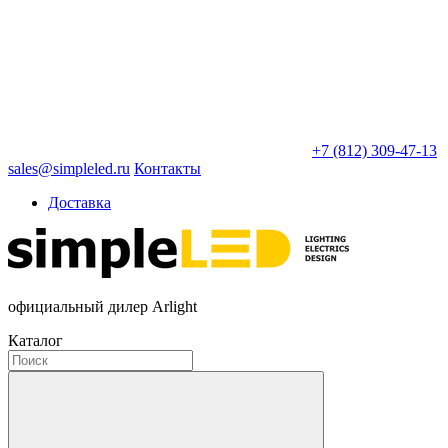
+7 (812) 309-47-13
sales@simpleled.ru
Контакты
Доставка
официальный дилер Arlight
Каталог