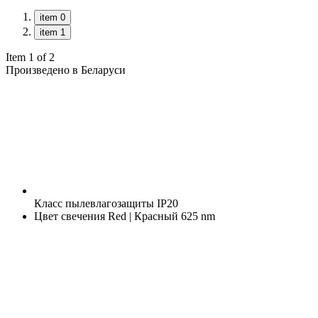
item 0
item 1
Item 1 of 2
Произведено в Беларуси
Класс пылевлагозащиты
IP20
Цвет свечения
Red | Красный 625 nm