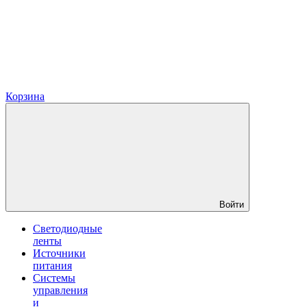
Корзина
Войти
Светодиодные
ленты
Источники
питания
Системы
управления
и