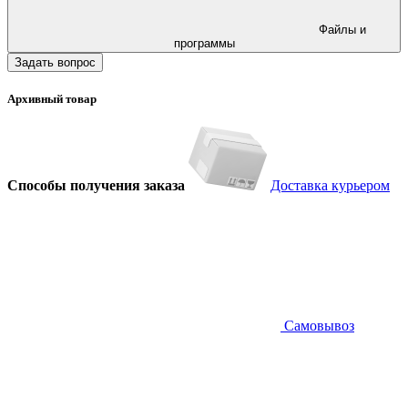
Файлы и
программы
Задать вопрос
Архивный товар
Способы получения заказа
Доставка курьером
Самовывоз