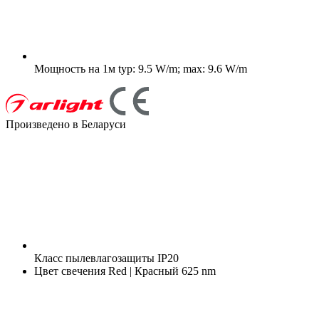
Мощность на 1м
typ: 9.5 W/m; max: 9.6 W/m
Произведено в Беларуси
Класс пылевлагозащиты
IP20
Цвет свечения
Red | Красный 625 nm