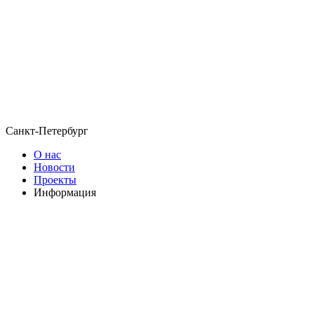
Санкт-Петербург
О нас
Новости
Проекты
Информация