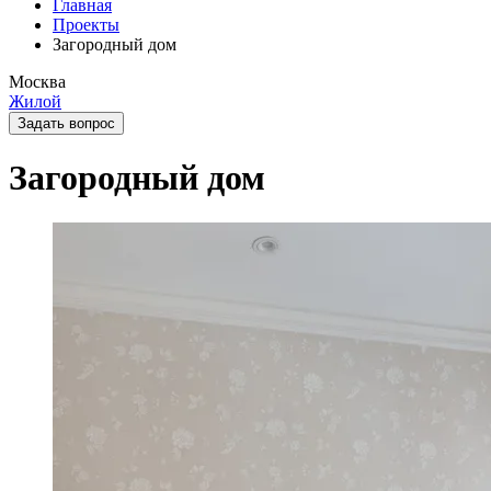
Главная
Проекты
Загородный дом
Москва
Жилой
Задать вопрос
Загородный дом