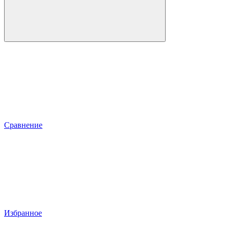
Сравнение
Избранное