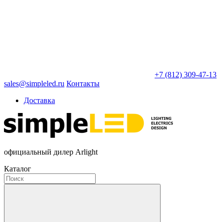
+7 (812) 309-47-13
sales@simpleled.ru
Контакты
Доставка
официальный дилер Arlight
Каталог