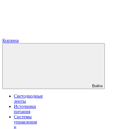
Корзина
Войти
Светодиодные
ленты
Источники
питания
Системы
управления
и