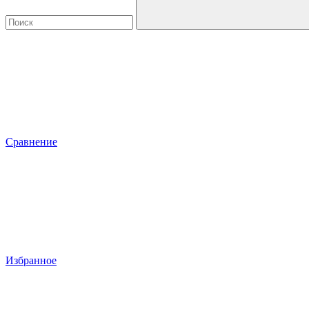
Сравнение
Избранное