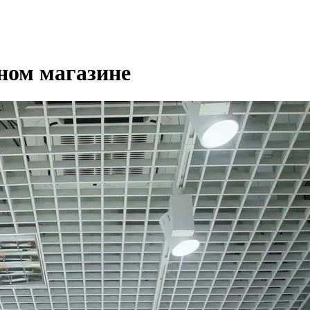
ном магазине