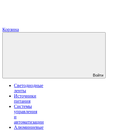
Корзина
Войти
Светодиодные
ленты
Источники
питания
Системы
управления
и
автоматизации
Алюминиевые