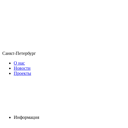
Санкт-Петербург
О нас
Новости
Проекты
Информация