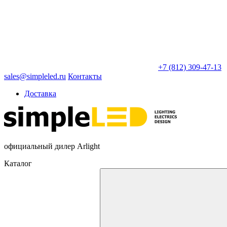
+7 (812) 309-47-13
sales@simpleled.ru
Контакты
Доставка
официальный дилер Arlight
Каталог