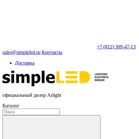
+7 (812) 309-47-13
sales@simpleled.ru
Контакты
Доставка
официальный дилер Arlight
Каталог