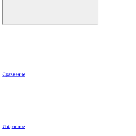
Сравнение
Избранное