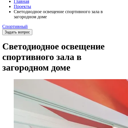
Главная
Проекты
Светодиодное освещение спортивного зала в
загородном доме
Спортивный
Задать вопрос
Светодиодное освещение
спортивного зала в
загородном доме