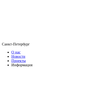
Санкт-Петербург
О нас
Новости
Проекты
Информация