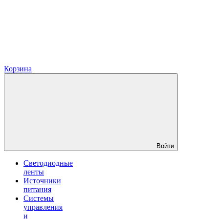
Корзина
Войти
Светодиодные
ленты
Источники
питания
Системы
управления
и