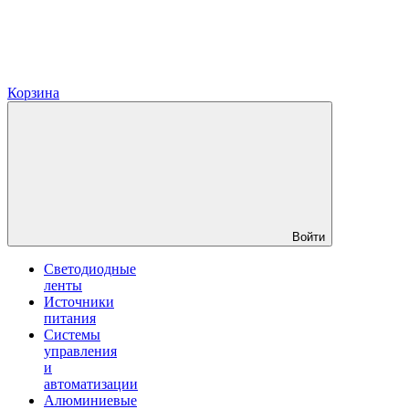
Корзина
Войти
Светодиодные
ленты
Источники
питания
Системы
управления
и
автоматизации
Алюминиевые