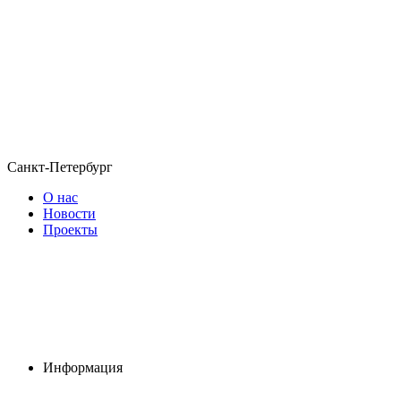
Санкт-Петербург
О нас
Новости
Проекты
Информация