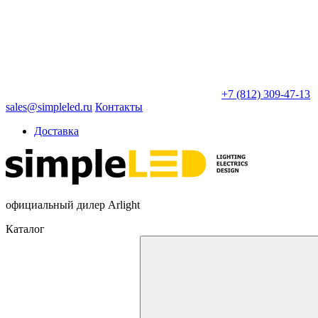
+7 (812) 309-47-13
sales@simpleled.ru
Контакты
Доставка
официальный дилер Arlight
Каталог