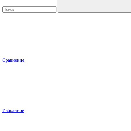
Сравнение
Избранное