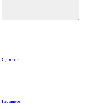
Сравнение
Избранное