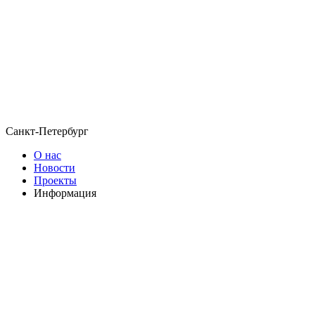
Санкт-Петербург
О нас
Новости
Проекты
Информация