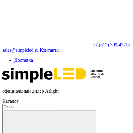
+7 (812) 309-47-13
sales@simpleled.ru
Контакты
Доставка
официальный дилер Arlight
Каталог