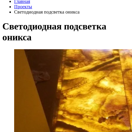
Главная
Проекты
Светодиодная подсветка оникса
Светодиодная подсветка
оникса