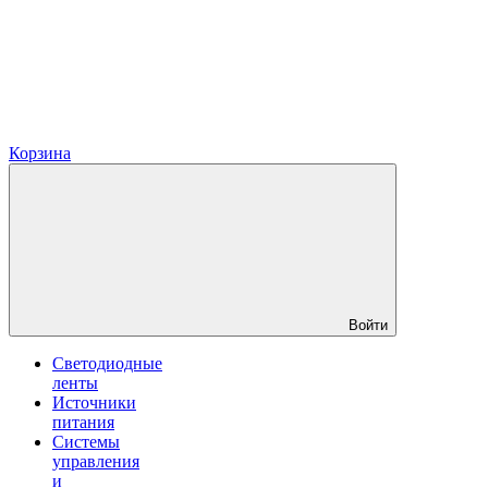
Корзина
Войти
Светодиодные
ленты
Источники
питания
Системы
управления
и