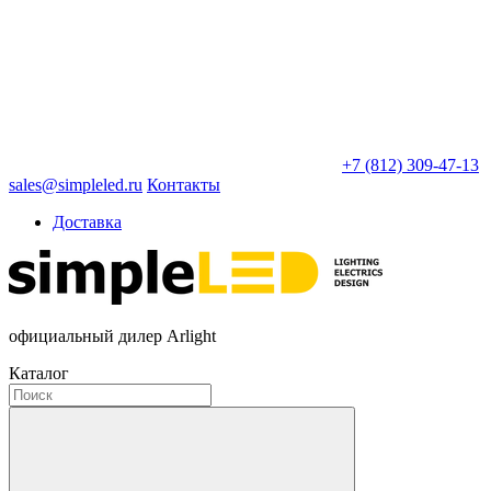
+7 (812) 309-47-13
sales@simpleled.ru
Контакты
Доставка
официальный дилер Arlight
Каталог