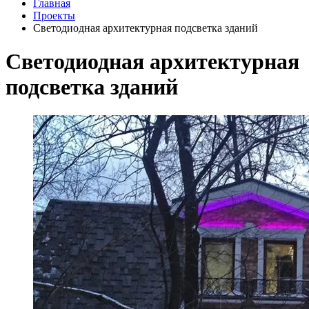
Главная
Проекты
Светодиодная архитектурная подсветка зданий
Светодиодная архитектурная
подсветка зданий