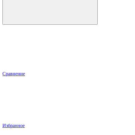
Сравнение
Избранное