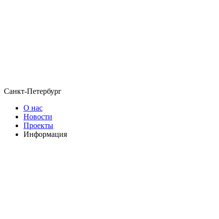
Санкт-Петербург
О нас
Новости
Проекты
Информация