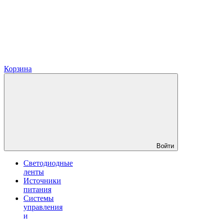
Корзина
Войти
Светодиодные
ленты
Источники
питания
Системы
управления
и