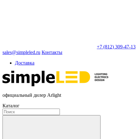
+7 (812) 309-47-13
sales@simpleled.ru
Контакты
Доставка
официальный дилер Arlight
Каталог