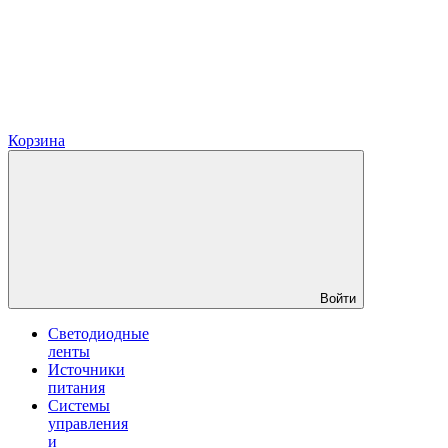
Корзина
Войти
Светодиодные
ленты
Источники
питания
Системы
управления
и