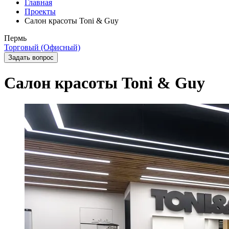
Главная
Проекты
Салон красоты Toni & Guy
Пермь
Торговый (Офисный)
Задать вопрос
Салон красоты Toni & Guy