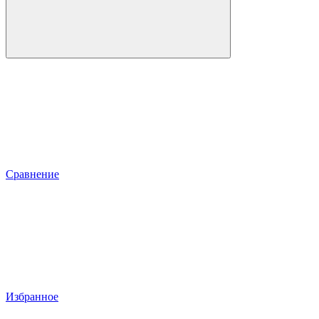
Сравнение
Избранное