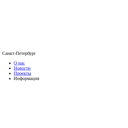
Санкт-Петербург
О нас
Новости
Проекты
Информация