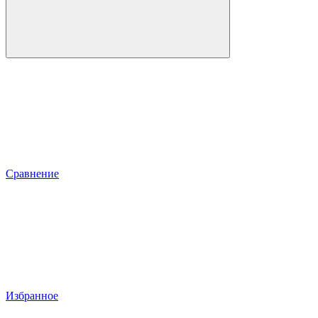
Сравнение
Избранное