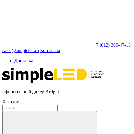
+7 (812) 309-47-13
sales@simpleled.ru
Контакты
Доставка
официальный дилер Arlight
Каталог