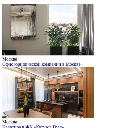
Москва
Офис юридической компании в Москве
Москва
Квартира в ЖК «Кутузов Град»