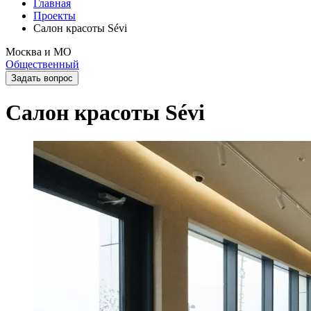
Главная
Проекты
Салон красоты Sévi
Москва и МО
Общественный
Задать вопрос
Салон красоты Sévi