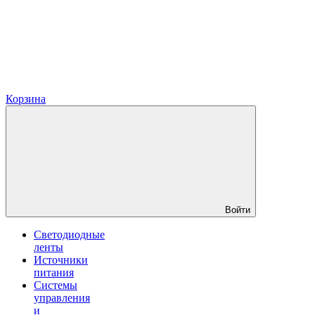
Корзина
Войти
Светодиодные
ленты
Источники
питания
Системы
управления
и