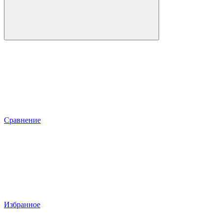
Сравнение
Избранное