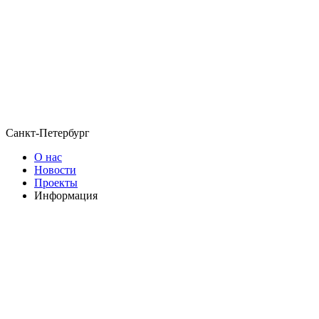
Санкт-Петербург
О нас
Новости
Проекты
Информация