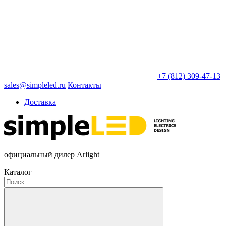
+7 (812) 309-47-13
sales@simpleled.ru
Контакты
Доставка
официальный дилер Arlight
Каталог