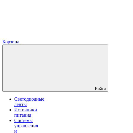
Корзина
Войти
Светодиодные
ленты
Источники
питания
Системы
управления
и