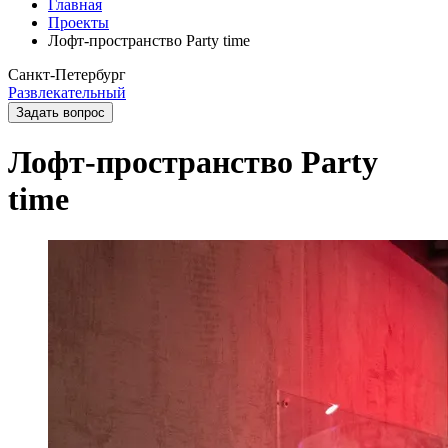
Главная
Проекты
Лофт-пространство Party time
Санкт-Петербург
Развлекательный
Задать вопрос
Лофт-пространство Party
time