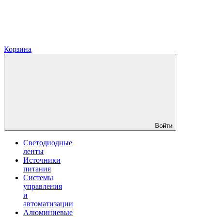
Корзина
Войти
Светодиодные
ленты
Источники
питания
Системы
управления
и
автоматизации
Алюминиевые