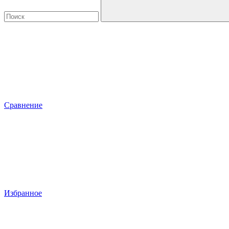
Сравнение
Избранное