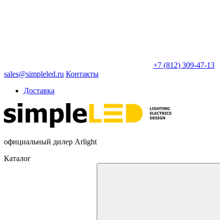
+7 (812) 309-47-13
sales@simpleled.ru
Контакты
Доставка
официальный дилер Arlight
Каталог