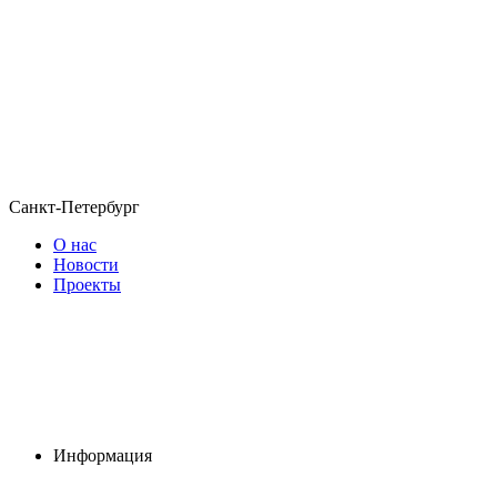
Санкт-Петербург
О нас
Новости
Проекты
Информация