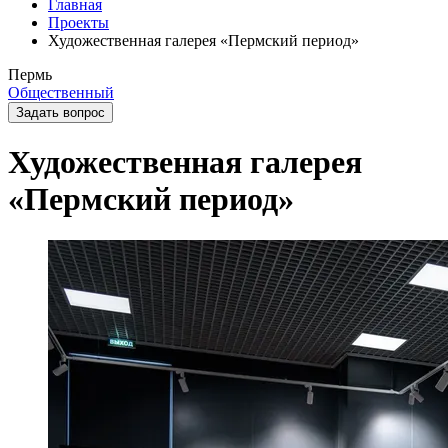
Главная
Проекты
Художественная галерея «Пермский период»
Пермь
Общественный
Задать вопрос
Художественная галерея
«Пермский период»