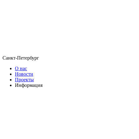
Санкт-Петербург
О нас
Новости
Проекты
Информация