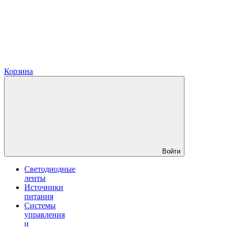
Корзина
Войти
Светодиодные
ленты
Источники
питания
Системы
управления
и