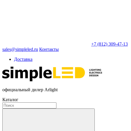
+7 (812) 309-47-13
sales@simpleled.ru
Контакты
Доставка
официальный дилер Arlight
Каталог