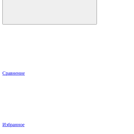
Сравнение
Избранное