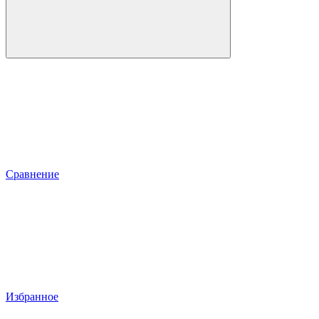
Сравнение
Избранное