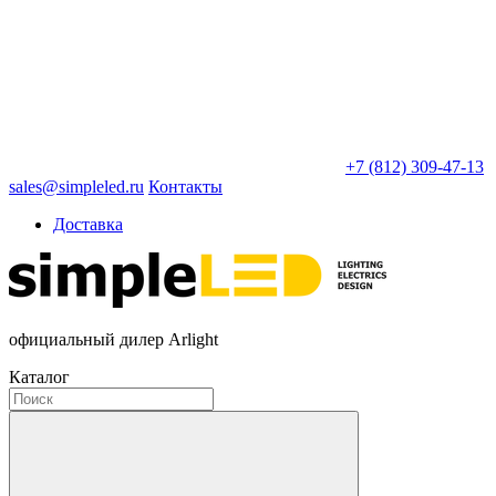
+7 (812) 309-47-13
sales@simpleled.ru
Контакты
Доставка
официальный дилер Arlight
Каталог