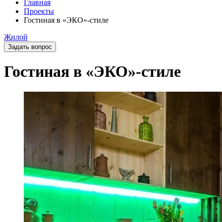
Главная
Проекты
Гостиная в «ЭКО»-стиле
Жилой
Задать вопрос
Гостиная в «ЭКО»-стиле