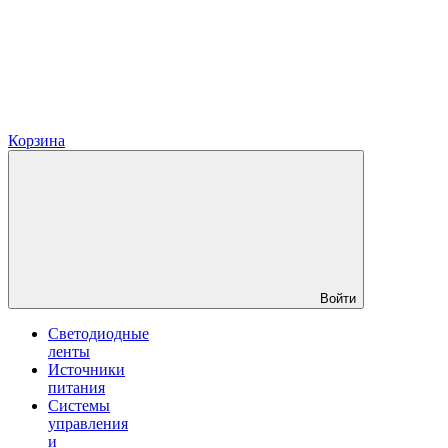
Корзина
Войти
Светодиодные
ленты
Источники
питания
Системы
управления
и