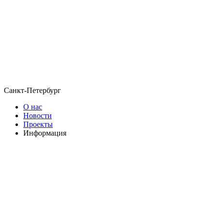
Санкт-Петербург
О нас
Новости
Проекты
Информация