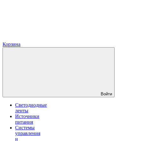
Корзина
Войти
Светодиодные
ленты
Источники
питания
Системы
управления
и