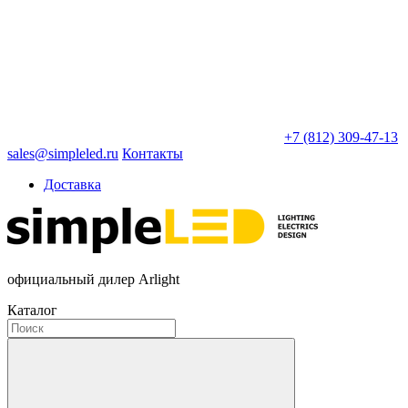
+7 (812) 309-47-13
sales@simpleled.ru
Контакты
Доставка
официальный дилер Arlight
Каталог