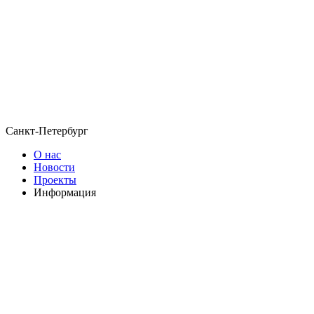
Санкт-Петербург
О нас
Новости
Проекты
Информация