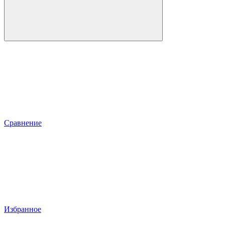
Сравнение
Избранное