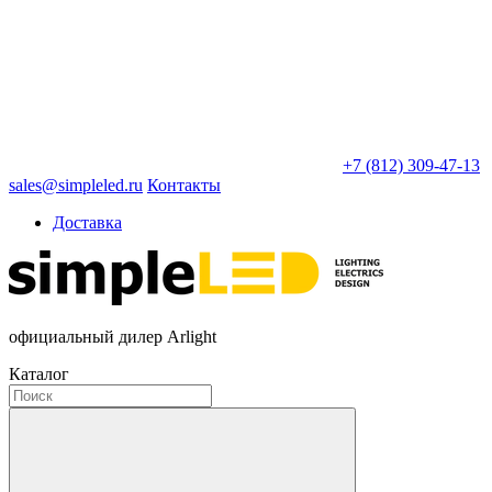
+7 (812) 309-47-13
sales@simpleled.ru
Контакты
Доставка
официальный дилер Arlight
Каталог