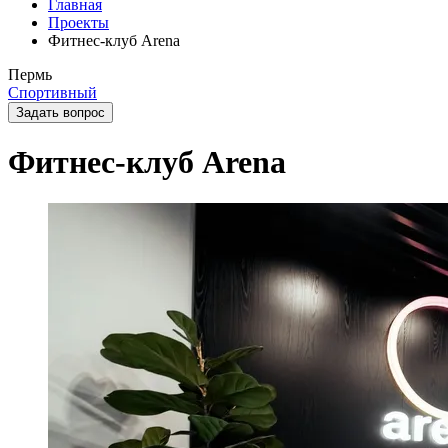
Главная
Проекты
Фитнес-клуб Arena
Пермь
Спортивный
Задать вопрос
Фитнес-клуб Arena