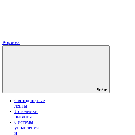
Корзина
Войти
Светодиодные
ленты
Источники
питания
Системы
управления
и