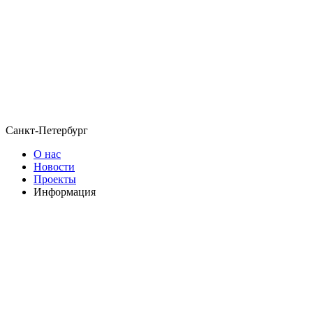
Санкт-Петербург
О нас
Новости
Проекты
Информация