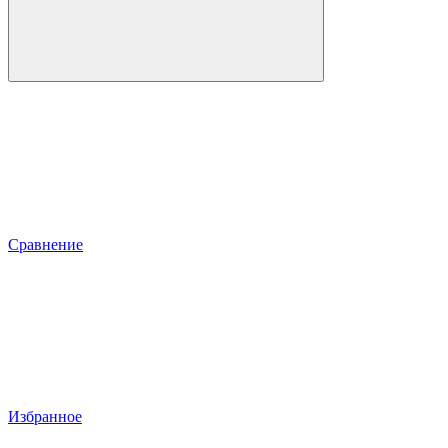
Сравнение
Избранное