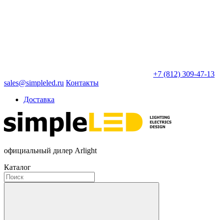
+7 (812) 309-47-13
sales@simpleled.ru
Контакты
Доставка
официальный дилер Arlight
Каталог