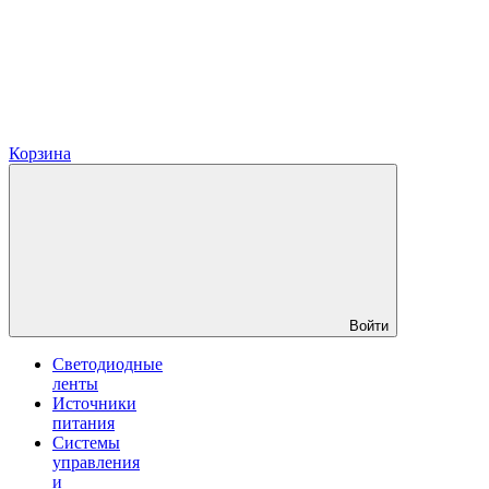
Корзина
Войти
Светодиодные
ленты
Источники
питания
Системы
управления
и