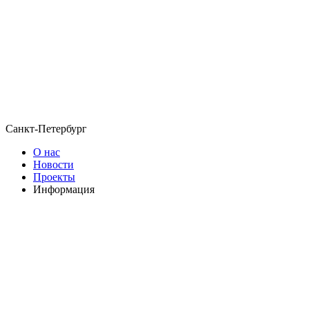
Санкт-Петербург
О нас
Новости
Проекты
Информация