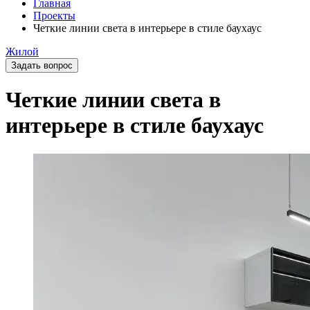
Главная
Проекты
Четкие линии света в интерьере в стиле баухаус
Жилой
Задать вопрос
Четкие линии света в
интерьере в стиле баухаус