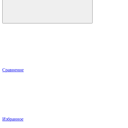
Сравнение
Избранное