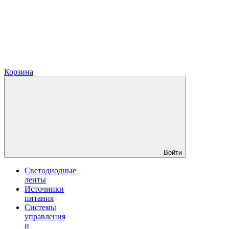
Корзина
Войти
Светодиодные
ленты
Источники
питания
Системы
управления
и