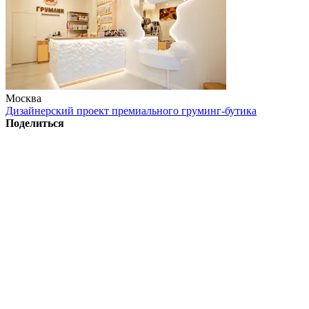
Москва
Дизайнерский проект премиального груминг-бутика
Поделиться