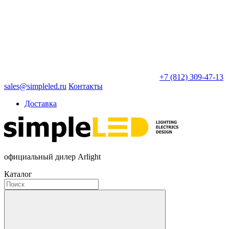
+7 (812) 309-47-13
sales@simpleled.ru
Контакты
Доставка
официальный дилер Arlight
Каталог