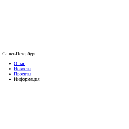
Санкт-Петербург
О нас
Новости
Проекты
Информация