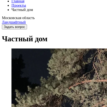
Главная
Проекты
Частный дом
Московская область
Ландшафтный
Задать вопрос
Частный дом