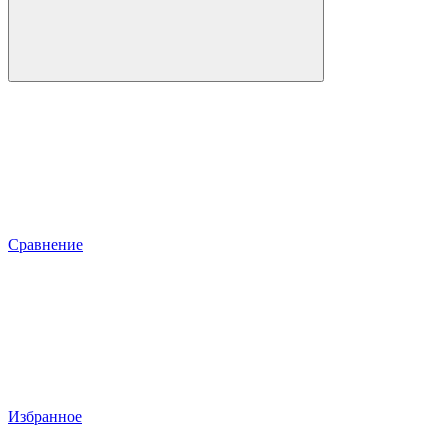
Сравнение
Избранное