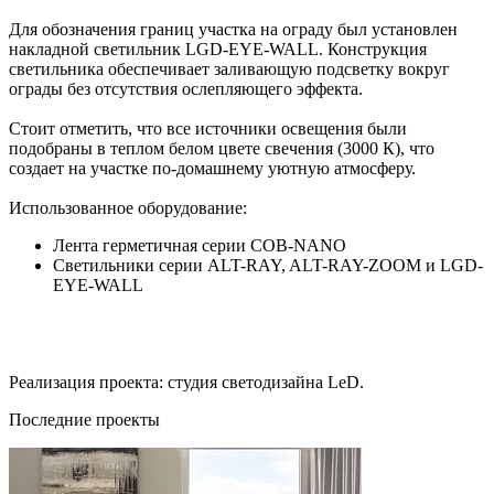
Для обозначения границ участка на ограду был установлен
накладной светильник LGD-EYE-WALL. Конструкция
светильника обеспечивает заливающую подсветку вокруг
ограды без отсутствия ослепляющего эффекта.
Стоит отметить, что все источники освещения были
подобраны в теплом белом цвете свечения (3000 К), что
создает на участке по-домашнему уютную атмосферу.
Использованное оборудование:
Лента герметичная серии COB-NANO
Светильники серии ALT-RAY, ALT-RAY-ZOOM и LGD-
EYE-WALL
Реализация проекта: студия светодизайна LеD.
Последние проекты