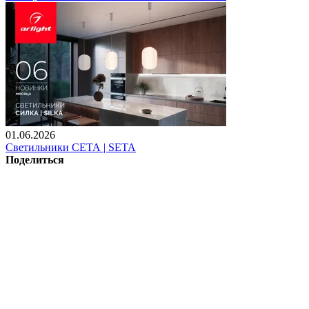
01.06.2026
Светильники СЕТА | SETA
Поделиться