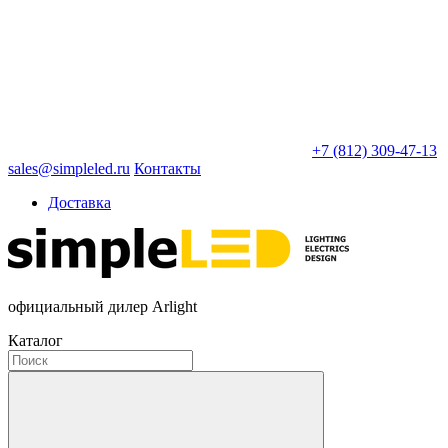
+7 (812) 309-47-13
sales@simpleled.ru
Контакты
Доставка
официальный дилер Arlight
Каталог