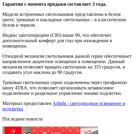
Гарантия с момента продажи составляет 3 года.
Модели встроенных светильников представлены в белом
цвете, трековые и накладные светильники – в классическом
белом и черном.
Индекс цветопередачи (CRI) выше 90, что обеспечит
дополнительный комфорт для глаз при нахождении в
помещении.
Откидной механизм светильников данной серии обеспечивает
направленное акцентное освещение в помещении. Данный
механизм позволяет вращать светильник на 355 градусов, и
создавать угол наклона до 90 градусов.
Трековые светильники серии подключены через трехфазную
шину 4TRA, что позволяет организовать независимое
подключение и раздельное управление зонами подсветки.
Материал предоставлен
Arlight - светодиодное освещение и
подсветка
Последние новости