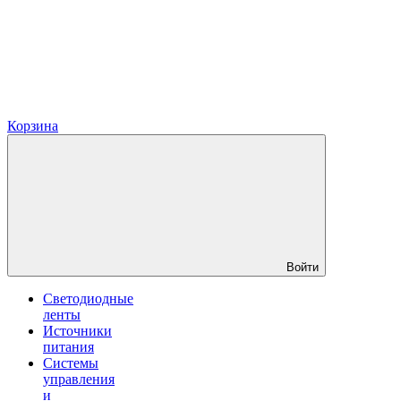
Корзина
Войти
Светодиодные
ленты
Источники
питания
Системы
управления
и