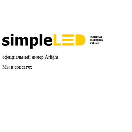
официальный дилер Arlight
Мы в соцсетях