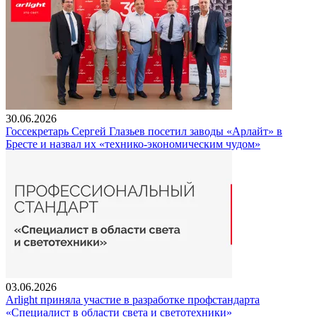
30.06.2026
Госсекретарь Сергей Глазьев посетил заводы «Арлайт» в
Бресте и назвал их «технико-экономическим чудом»
03.06.2026
Arlight приняла участие в разработке профстандарта
«Специалист в области света и светотехники»