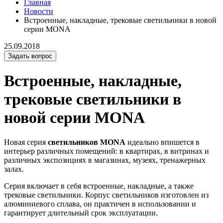
Главная
Новости
Встроенные, накладные, трековые светильники в новой
серии MONA
25.09.2018
Задать вопрос
Встроенные, накладные,
трековые светильники в
новой серии MONA
Новая серия
светильников MONA
идеально впишется в
интерьер различных помещений: в квартирах, в витринах и
различных экспозициях в магазинах, музеях, тренажерных
залах.
Серия включает в себя встроенные, накладные, а также
трековые светильники. Корпус светильников изготовлен из
алюминиевого сплава, он практичен в использовании и
гарантирует длительный срок эксплуатации.