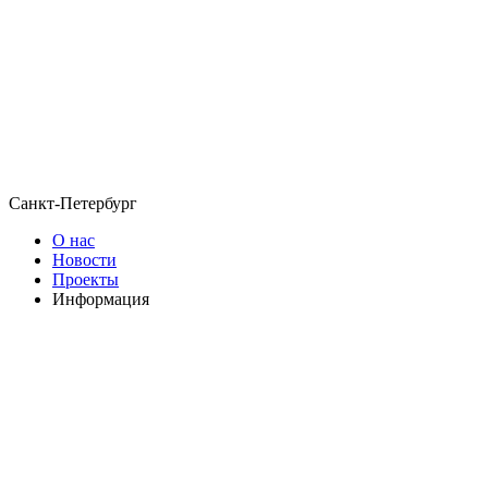
Санкт-Петербург
О нас
Новости
Проекты
Информация