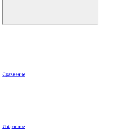
Сравнение
Избранное