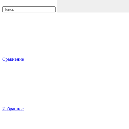
Сравнение
Избранное