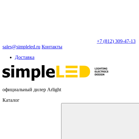
+7 (812) 309-47-13
sales@simpleled.ru
Контакты
Доставка
официальный дилер Arlight
Каталог