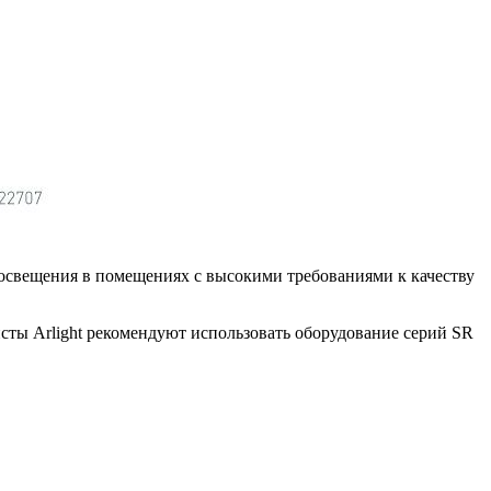
 освещения в помещениях с высокими требованиями к качеству
ты Arlight рекомендуют использовать оборудование серий SR