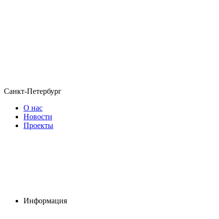
Санкт-Петербург
О нас
Новости
Проекты
Информация