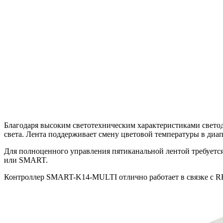
Благодаря высоким светотехническим характеристиками свето
света. Лента поддерживает смену цветовой температуры в диапа
Для полноценного управления пятиканальной лентой требуется
или SMART.
Контроллер SMART-K14-MULTI отлично работает в связке с