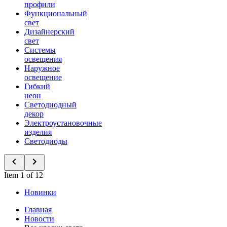
профили
Функциональный
свет
Дизайнерский
свет
Системы
освещения
Наружное
освещение
Гибкий
неон
Светодиодный
декор
Электроустановочные
изделия
Светодиоды
Item 1 of 12
Новинки
Главная
Новости