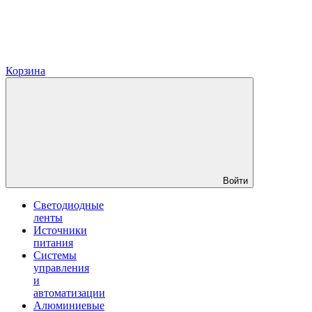
Корзина
Войти
Светодиодные
ленты
Источники
питания
Системы
управления
и
автоматизации
Алюминиевые