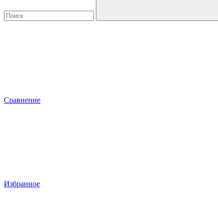
Сравнение
Избранное