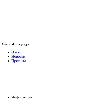
Санкт-Петербург
О нас
Новости
Проекты
Информация