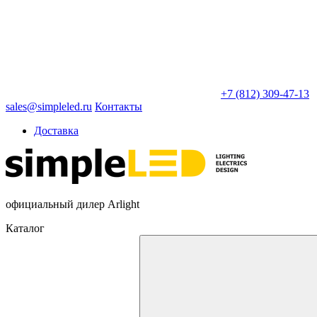
+7 (812) 309-47-13
sales@simpleled.ru
Контакты
Доставка
официальный дилер Arlight
Каталог