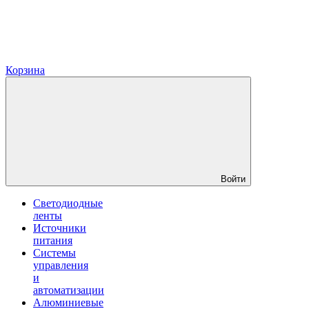
Корзина
Войти
Светодиодные
ленты
Источники
питания
Системы
управления
и
автоматизации
Алюминиевые