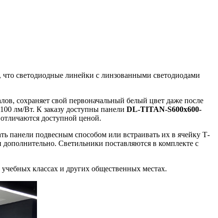
ет, что светодиодные линейки с линзованными светодиодами
ов, сохраняет свой первоначальный белый цвет даже после
100 лм/Вт. К заказу доступны панели
DL-TITAN-S600x600-
 отличаются доступной ценой.
ть панели подвесным способом или встраивать их в ячейку Т-
и дополнительно. Светильники поставляются в комплекте с
 учебных классах и других общественных местах.