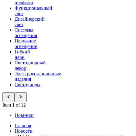
профили
Функциональный
свет
Дизайнерский
свет
Системы
освещения
Наружное
освещение
Гибкий
неон
Светодиодный
декор
Электроустановочные
изделия
Светодиоды
Item 1 of 12
Новинки
Главная
Новости