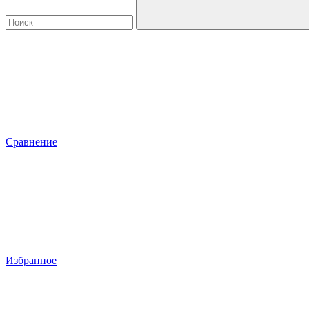
Сравнение
Избранное