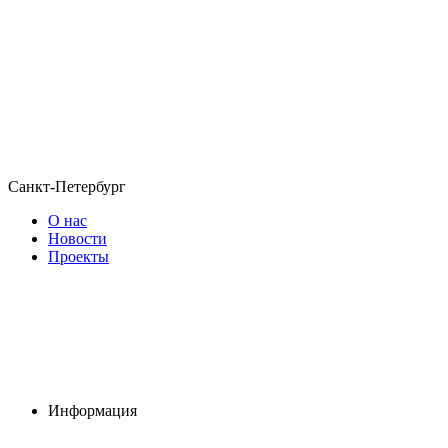
Санкт-Петербург
О нас
Новости
Проекты
Информация