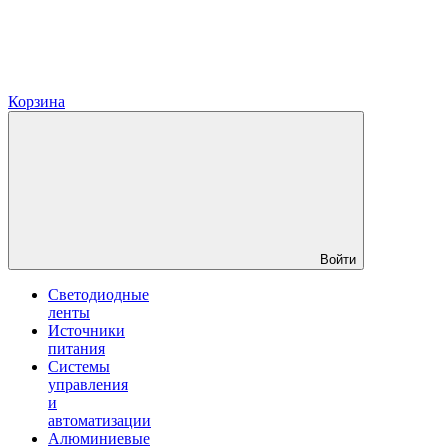
Корзина
Войти
Светодиодные
ленты
Источники
питания
Системы
управления
и
автоматизации
Алюминиевые