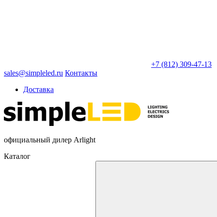
+7 (812) 309-47-13
sales@simpleled.ru
Контакты
Доставка
официальный дилер Arlight
Каталог