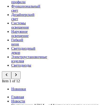
профили
Функциональный
свет
Дизайнерский
свет
Системы
освещения
Наружное
освещение
Гибкий
неон
Светодиодный
декор
Электроустановочные
изделия
Светодиоды
Item 1 of 12
Новинки
Главная
Новости