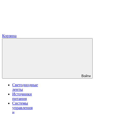
Корзина
Войти
Светодиодные
ленты
Источники
питания
Системы
управления
и