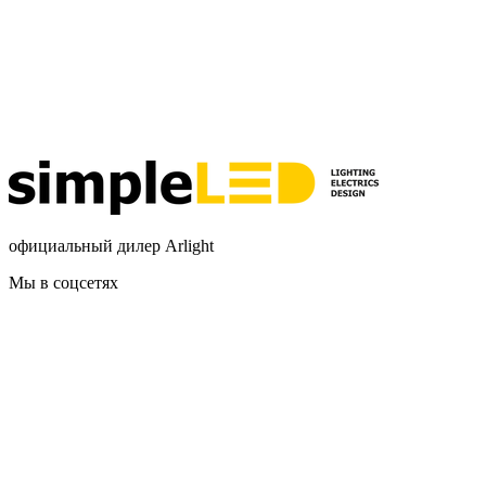
официальный дилер Arlight
Мы в соцсетях