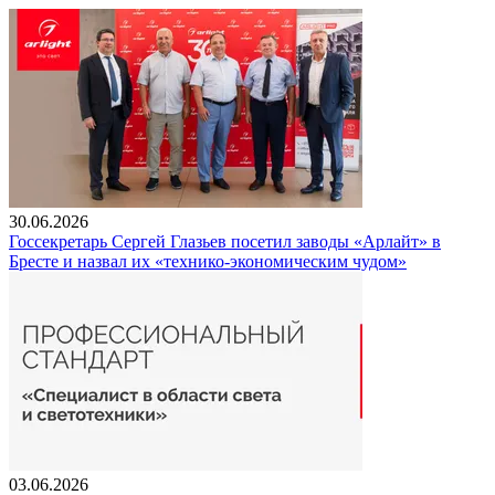
30.06.2026
Госсекретарь Сергей Глазьев посетил заводы «Арлайт» в
Бресте и назвал их «технико-экономическим чудом»
03.06.2026