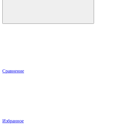
Сравнение
Избранное