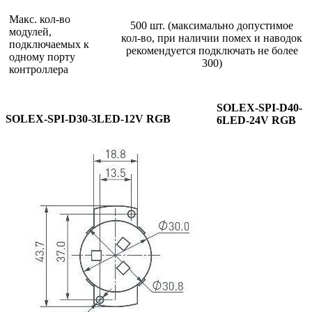
Макс. кол-во
500 шт. (максимально допустимое
модулей,
кол-во, при наличии помех и наводок
подключаемых к
рекомендуется подключать не более
одному порту
300)
контроллера
SOLEX-SPI-D40-
SOLEX-SPI-D30-3LED-12V RGB
6LED-24V RGB