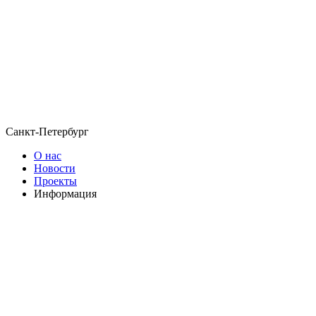
Санкт-Петербург
О нас
Новости
Проекты
Информация