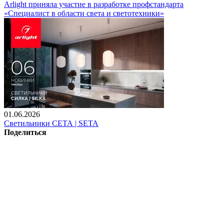
Arlight приняла участие в разработке профстандарта
«Специалист в области света и светотехники»
01.06.2026
Светильники СЕТА | SETA
Поделиться