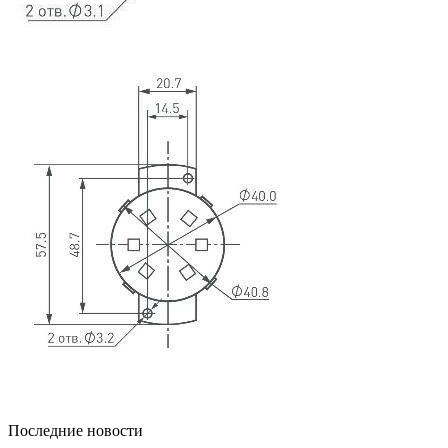
Последние новости