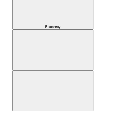
В корзину