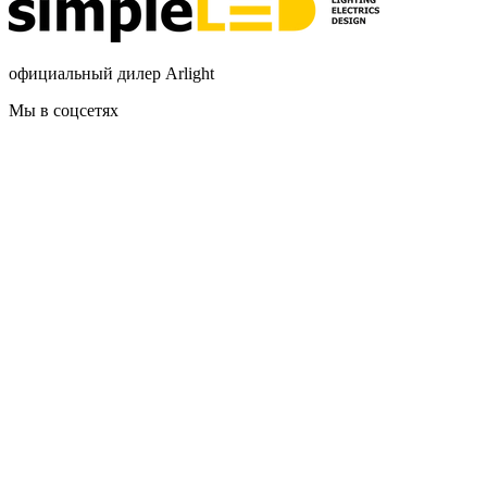
официальный дилер Arlight
Мы в соцсетях