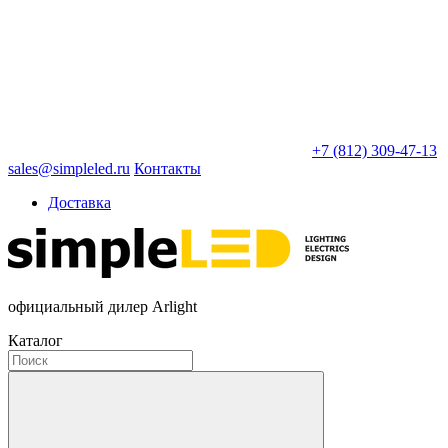
+7 (812) 309-47-13
sales@simpleled.ru
Контакты
Доставка
официальный дилер Arlight
Каталог