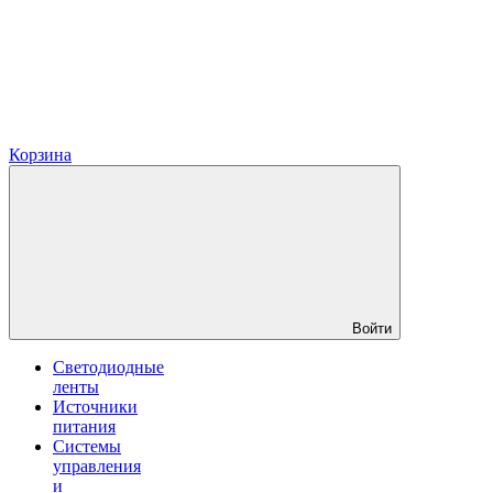
Корзина
Войти
Светодиодные
ленты
Источники
питания
Системы
управления
и