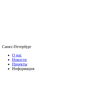
Санкт-Петербург
О нас
Новости
Проекты
Информация