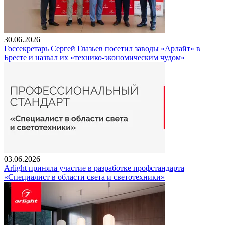
30.06.2026
Госсекретарь Сергей Глазьев посетил заводы «Арлайт» в
Бресте и назвал их «технико-экономическим чудом»
03.06.2026
Arlight приняла участие в разработке профстандарта
«Специалист в области света и светотехники»