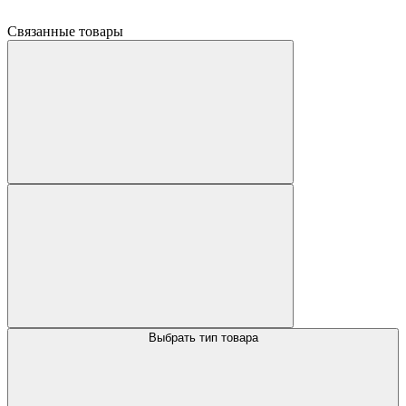
Связанные товары
Выбрать тип товара