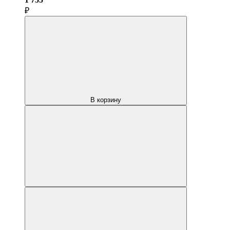
₽
В корзину