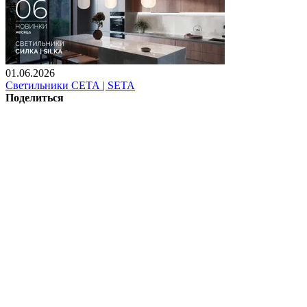
01.06.2026
Светильники СЕТА | SETA
Поделиться