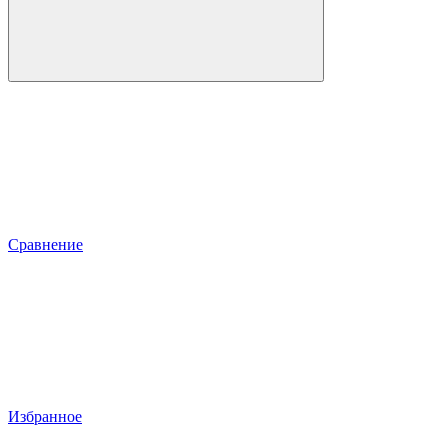
Сравнение
Избранное