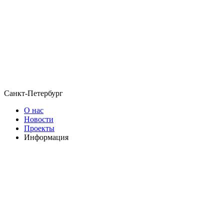
Санкт-Петербург
О нас
Новости
Проекты
Информация