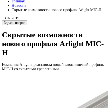
Главная
Новости
Скрытые возможности нового профиля Arlight MIC-H
13.02.2019
Задать вопрос
Скрытые возможности
нового профиля Arlight MIC-
H
Компания Arlight представила новый алюминиевый профиль
MIC-H со скрытыми креплениями.