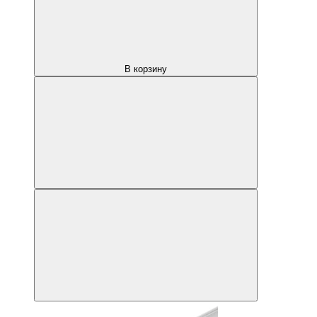
В корзину