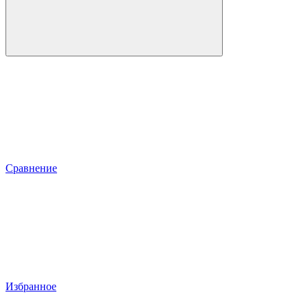
Сравнение
Избранное