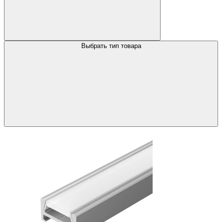
Выбрать тип товара