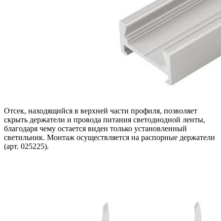
Отсек, находящийся в верхней части профиля, позволяет
скрыть держатели и провода питания светодиодной ленты,
благодаря чему остается виден только установленный
светильник. Монтаж осуществляется на распорные держатели
(арт. 025225).