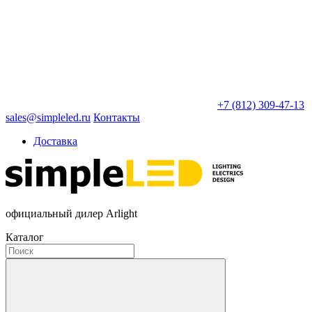
+7 (812) 309-47-13
sales@simpleled.ru
Контакты
Доставка
официальный дилер Arlight
Каталог