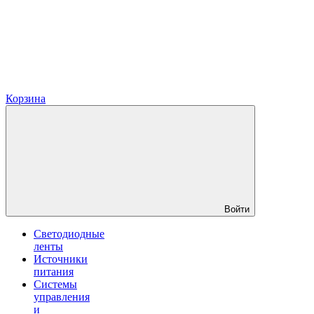
Корзина
Войти
Светодиодные
ленты
Источники
питания
Системы
управления
и