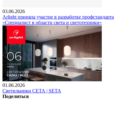
03.06.2026
Arlight приняла участие в разработке профстандарта
«Специалист в области света и светотехники»
01.06.2026
Светильники СЕТА | SETA
Поделиться