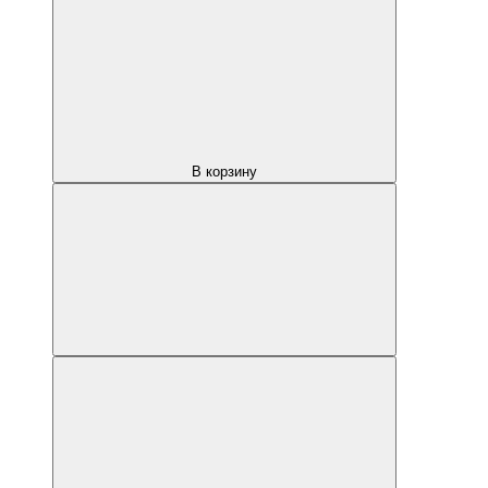
В корзину