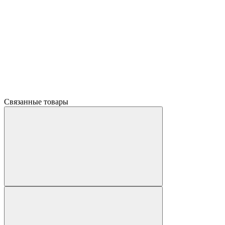
Связанные товары