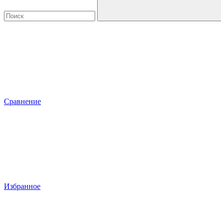
Сравнение
Избранное