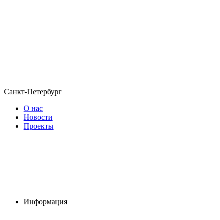
Санкт-Петербург
О нас
Новости
Проекты
Информация