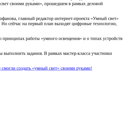
 свет своими руками», прошедшем в рамках деловой
офанова, главный редактор интернет-проекта «Умный свет»
а. Но сейчас на первый план выходят цифровые технологии,
о принципах работы «умного освещения» и о типах устройств
ы выполнить задания. В рамках мастер-класса участники
 смогли создать «умный свет» своими руками!