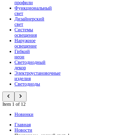
профили
Функциональный
свет
Дизайнерский
свет
Системы
освещения
Наружное
освещение
Гибкий
неон
Светодиодный
декор
Электроустановочные
изделия
Светодиоды
Item 1 of 12
Новинки
Главная
Новости