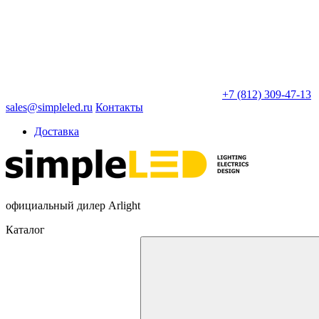
+7 (812) 309-47-13
sales@simpleled.ru
Контакты
Доставка
официальный дилер Arlight
Каталог