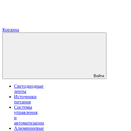
Корзина
Войти
Светодиодные
ленты
Источники
питания
Системы
управления
и
автоматизации
Алюминиевые