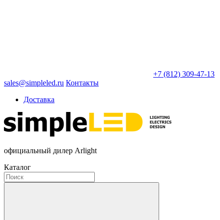
+7 (812) 309-47-13
sales@simpleled.ru
Контакты
Доставка
официальный дилер Arlight
Каталог