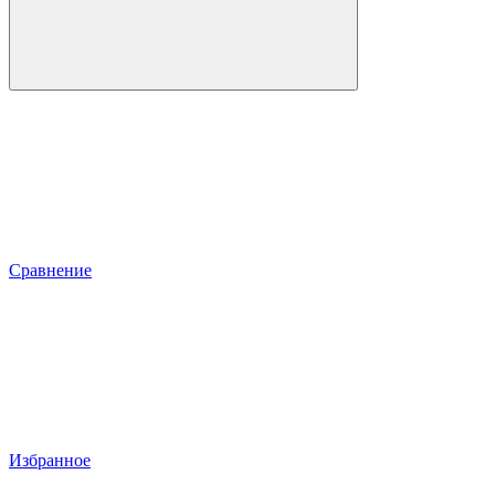
Сравнение
Избранное