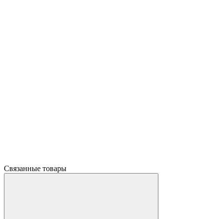
Связанные товары