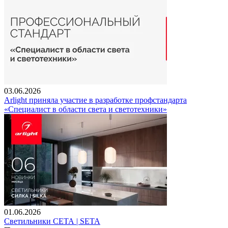
03.06.2026
Arlight приняла участие в разработке профстандарта
«Специалист в области света и светотехники»
01.06.2026
Светильники СЕТА | SETA