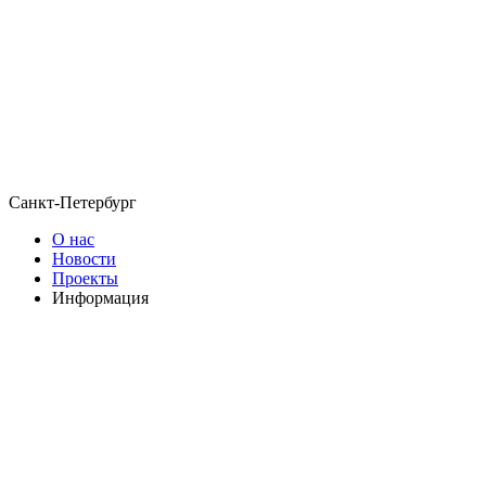
Санкт-Петербург
О нас
Новости
Проекты
Информация