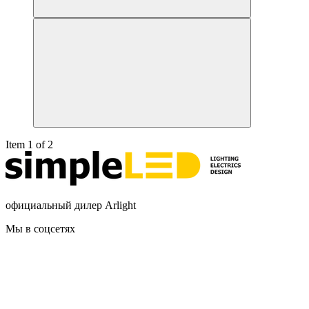
Item 1 of 2
официальный дилер Arlight
Мы в соцсетях