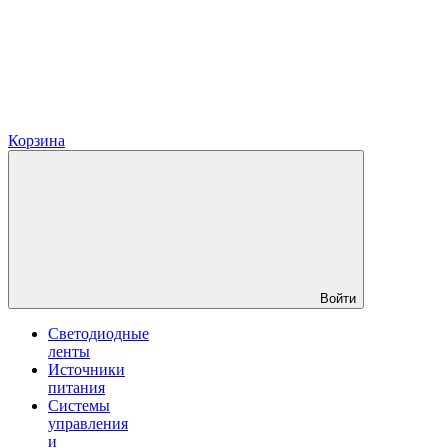
Корзина
Войти
Светодиодные
ленты
Источники
питания
Системы
управления
и