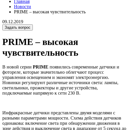
Главная
Новости
PRIME – высокая чувствительность
09.12.2019
Задать вопрос
PRIME – высокая
чувствительность
В новой серии
PRIME
появились современные датчики и
фотореле,
которые значительно облегчают процесс
управления освещением и экономят электроэнергию.
Новинки регулируют различные источники света: лампы,
светильники, прожекторы и другие устройства,
подключаемые напрямую к сети 230 В.
Инфракрасные датчики представлены двумя моделями с
разными параметрами мощности. Схема действия датчиков
одинакова: включение света при обнаружении движения в
зоне действия и выключение света в диапазоне от 5 секунд до