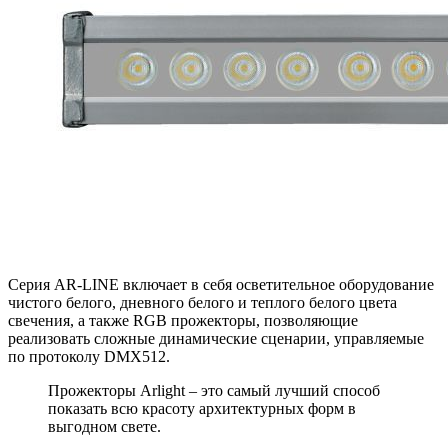
Серия AR-LINE включает в себя осветительное оборудование
чистого белого, дневного белого и теплого белого цвета
свечения, а также RGB прожекторы, позволяющие
реализовать сложные динамические сценарии, управляемые
по протоколу DMX512.
Прожекторы Arlight – это самый лучший способ
показать всю красоту архитектурных форм в
выгодном свете.