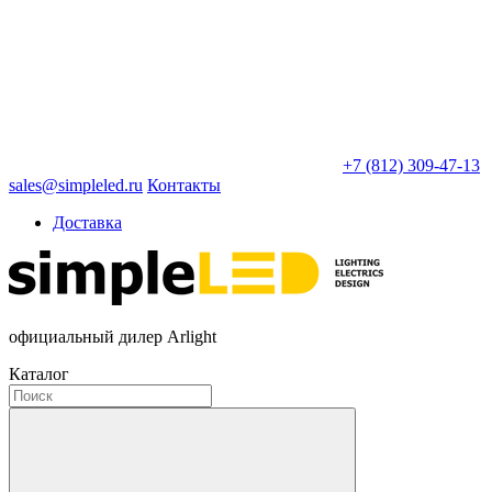
+7 (812) 309-47-13
sales@simpleled.ru
Контакты
Доставка
официальный дилер Arlight
Каталог