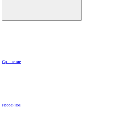
Сравнение
Избранное