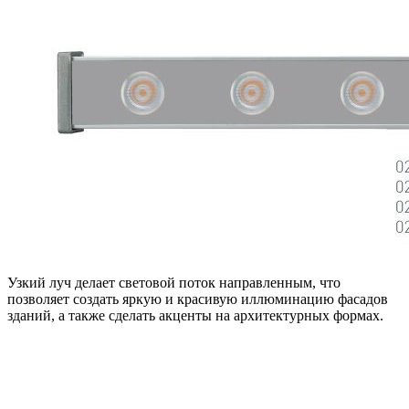
Узкий луч делает световой поток направленным, что
позволяет создать яркую и красивую иллюминацию фасадов
зданий, а также сделать акценты на архитектурных формах.