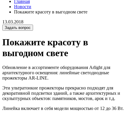
Главная
Новости
Покажите красоту в выгодном свете
13.03.2018
Задать вопрос
Покажите красоту в
выгодном свете
Обновление в ассортименте оборудования Arlight для
архитектурного освещения: линейные светодиодные
прожекторы AR-LINE.
Эти ультратонкие прожекторы прекрасно подходят для
декоративной подсветки зданий, а также архитектурных и
скульптурных объектов: памятников, мостов, арок и т.д.
Линейка включает в себя модели мощностью от 12 до 36 Вт.