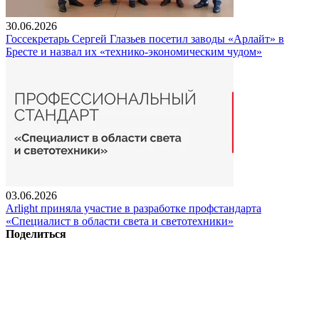
30.06.2026
Госсекретарь Сергей Глазьев посетил заводы «Арлайт» в
Бресте и назвал их «технико-экономическим чудом»
03.06.2026
Arlight приняла участие в разработке профстандарта
«Специалист в области света и светотехники»
Поделиться