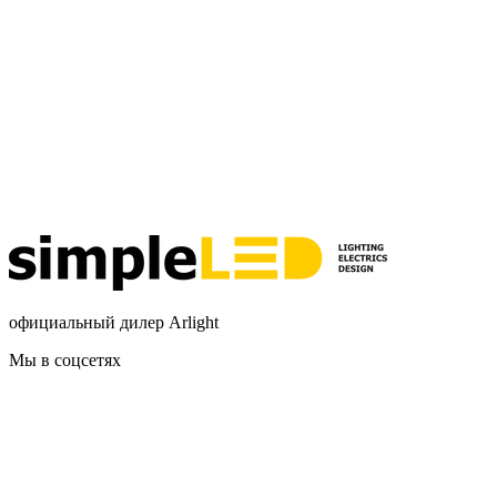
официальный дилер Arlight
Мы в соцсетях