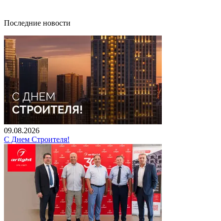
Последние новости
09.08.2026
С Днем Строителя!