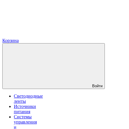
Корзина
Войти
Светодиодные
ленты
Источники
питания
Системы
управления
и