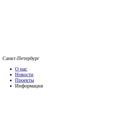
Санкт-Петербург
О нас
Новости
Проекты
Информация