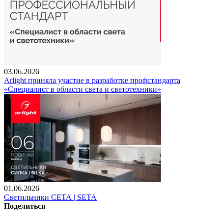
03.06.2026
Arlight приняла участие в разработке профстандарта
«Специалист в области света и светотехники»
01.06.2026
Светильники СЕТА | SETA
Поделиться