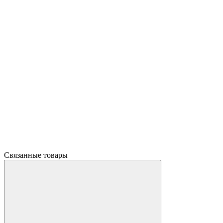
Связанные товары