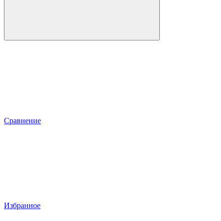
Сравнение
Избранное