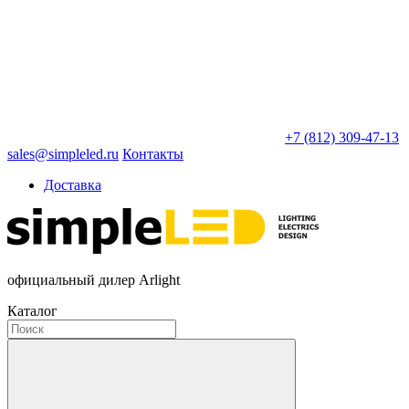
+7 (812) 309-47-13
sales@simpleled.ru
Контакты
Доставка
официальный дилер Arlight
Каталог