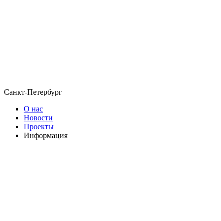
Санкт-Петербург
О нас
Новости
Проекты
Информация