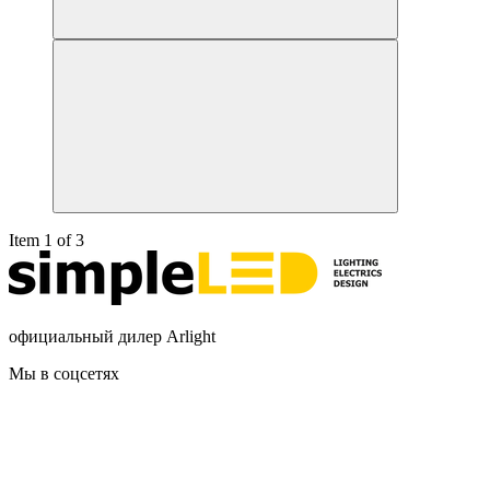
Item 1 of 3
официальный дилер Arlight
Мы в соцсетях