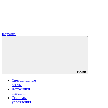
Корзина
Войти
Светодиодные
ленты
Источники
питания
Системы
управления
и