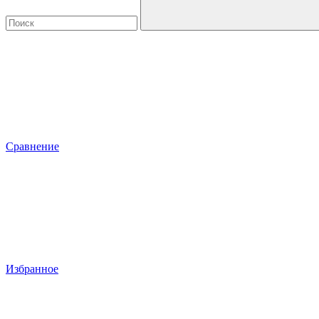
Сравнение
Избранное