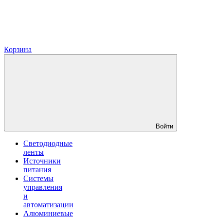
Корзина
Войти
Светодиодные
ленты
Источники
питания
Системы
управления
и
автоматизации
Алюминиевые