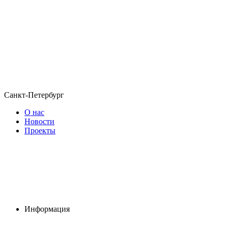
Санкт-Петербург
О нас
Новости
Проекты
Информация