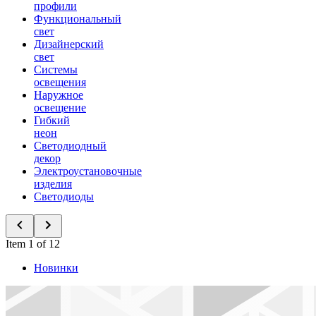
профили
Функциональный
свет
Дизайнерский
свет
Системы
освещения
Наружное
освещение
Гибкий
неон
Светодиодный
декор
Электроустановочные
изделия
Светодиоды
Item 1 of 12
Новинки