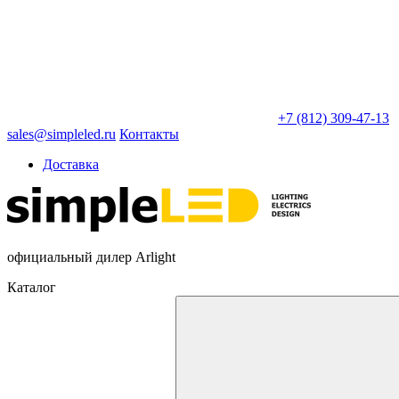
+7 (812) 309-47-13
sales@simpleled.ru
Контакты
Доставка
официальный дилер Arlight
Каталог