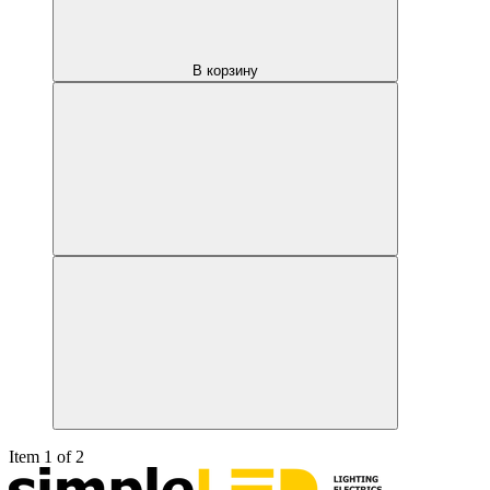
В корзину
Item 1 of 2