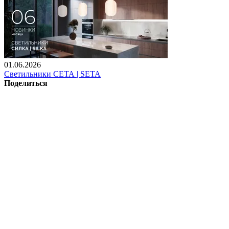
01.06.2026
Светильники СЕТА | SETA
Поделиться