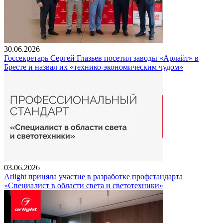
30.06.2026
Госсекретарь Сергей Глазьев посетил заводы «Арлайт» в
Бресте и назвал их «технико-экономическим чудом»
03.06.2026
Arlight приняла участие в разработке профстандарта
«Специалист в области света и светотехники»