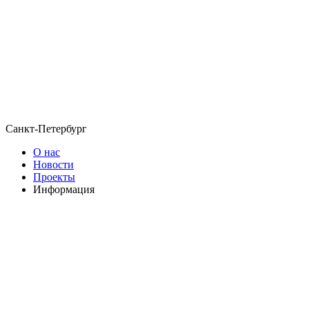
Санкт-Петербург
О нас
Новости
Проекты
Информация