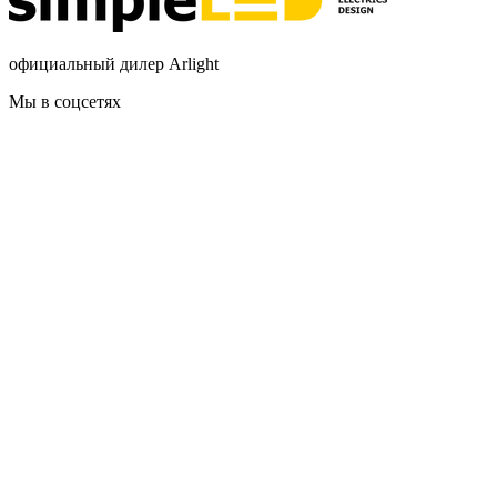
официальный дилер Arlight
Мы в соцсетях