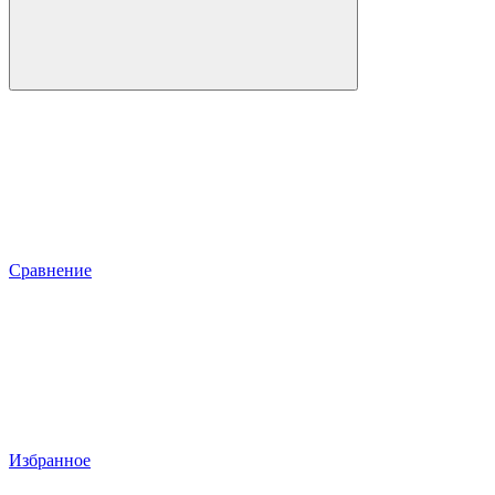
Сравнение
Избранное