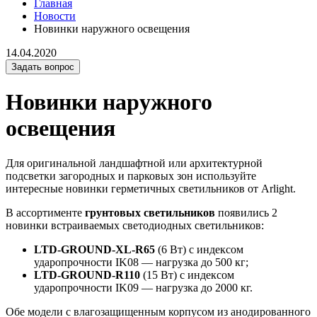
Главная
Новости
Новинки наружного освещения
14.04.2020
Задать вопрос
Новинки наружного
освещения
Для оригинальной ландшафтной или архитектурной
подсветки загородных и парковых зон используйте
интересные новинки герметичных светильников от Arlight.
В ассортименте
грунтовых светильников
появились 2
новинки встраиваемых светодиодных светильников:
LTD-GROUND-XL-R65
(6 Вт) с индексом
ударопрочности IK08 — нагрузка до 500 кг;
LTD-GROUND-R110
(15 Вт) с индексом
ударопрочности IK09 — нагрузка до 2000 кг.
Обе модели с влагозащищенным корпусом из анодированного