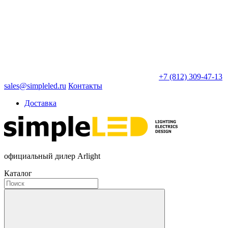
+7 (812) 309-47-13
sales@simpleled.ru
Контакты
Доставка
официальный дилер Arlight
Каталог