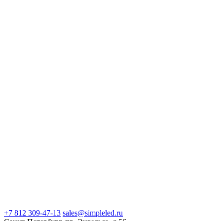
+7 812 309-47-13
sales@simpleled.ru