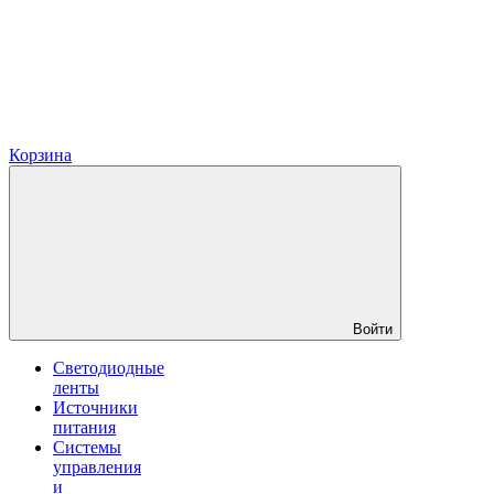
Корзина
Войти
Светодиодные
ленты
Источники
питания
Системы
управления
и