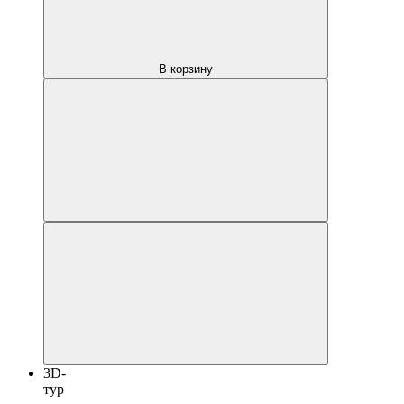
В корзину
3D-
тур