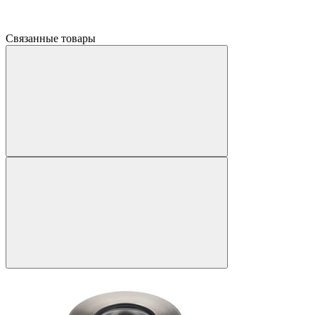
Связанные товары