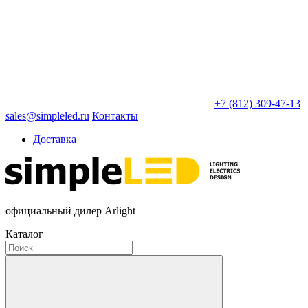
+7 (812) 309-47-13
sales@simpleled.ru
Контакты
Доставка
официальный дилер Arlight
Каталог