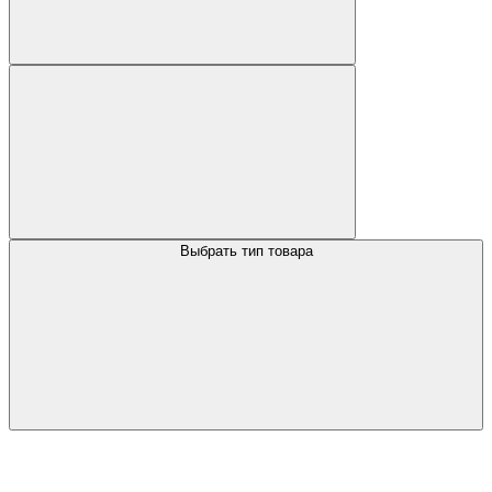
Выбрать тип товара