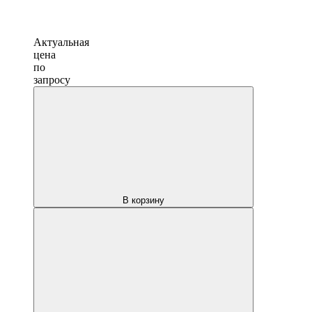
Актуальная
цена
по
запросу
В корзину