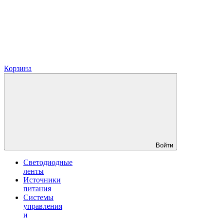
Корзина
Войти
Светодиодные
ленты
Источники
питания
Системы
управления
и