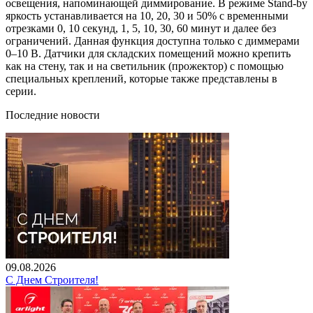
освещения, напоминающей диммирование. В режиме Stand-by
яркость устанавливается на 10, 20, 30 и 50% с временными
отрезками 0, 10 секунд, 1, 5, 10, 30, 60 минут и далее без
ограничений. Данная функция доступна только с диммерами
0–10 В. Датчики для складских помещений можно крепить
как на стену, так и на светильник (прожектор) с помощью
специальных креплений, которые также представлены в
серии.
Последние новости
09.08.2026
С Днем Строителя!