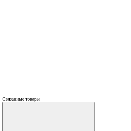
Связанные товары