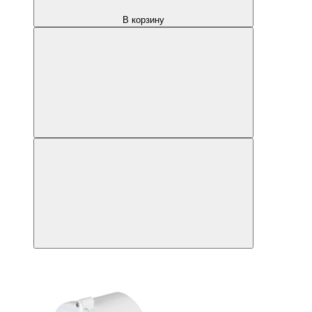
В корзину