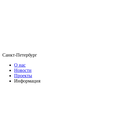
Санкт-Петербург
О нас
Новости
Проекты
Информация