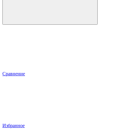
Сравнение
Избранное