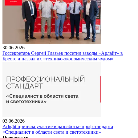
30.06.2026
Госсекретарь Сергей Глазьев посетил заводы «Арлайт» в
Бресте и назвал их «технико-экономическим чудом»
03.06.2026
Arlight приняла участие в разработке профстандарта
«Специалист в области света и светотехники»
Поделиться