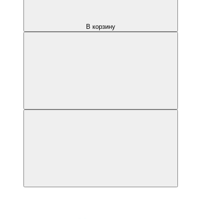
В корзину