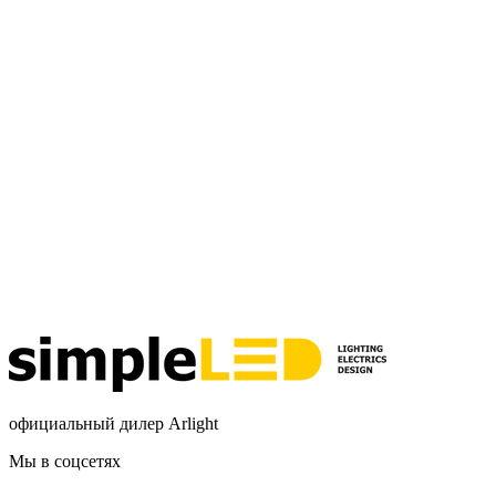
официальный дилер Arlight
Мы в соцсетях