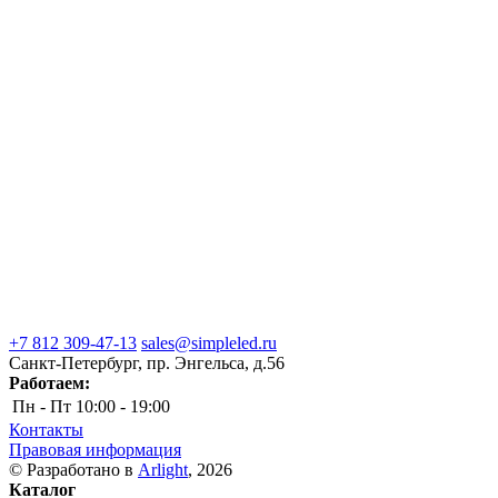
+7 812 309-47-13
sales@simpleled.ru
Санкт-Петербург, пр. Энгельса, д.56
Работаем:
Пн - Пт
10:00 - 19:00
Контакты
Правовая информация
© Разработано в
Arlight
, 2026
Каталог