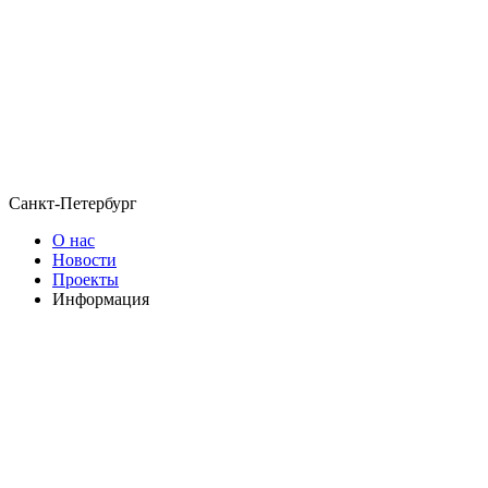
Санкт-Петербург
О нас
Новости
Проекты
Информация