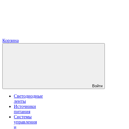
Корзина
Войти
Светодиодные
ленты
Источники
питания
Системы
управления
и