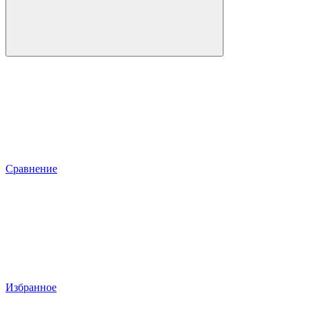
Сравнение
Избранное