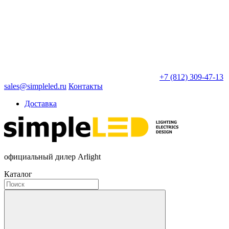
+7 (812) 309-47-13
sales@simpleled.ru
Контакты
Доставка
официальный дилер Arlight
Каталог