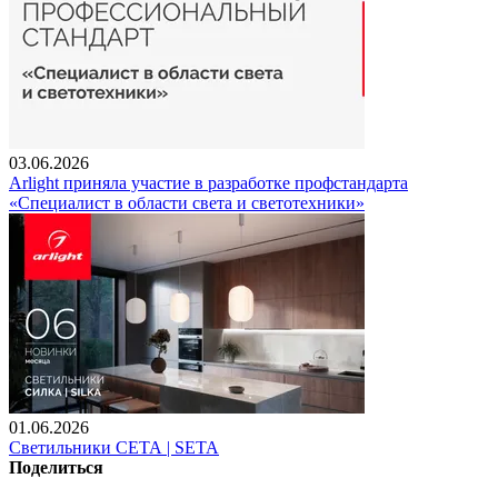
03.06.2026
Arlight приняла участие в разработке профстандарта
«Специалист в области света и светотехники»
01.06.2026
Светильники СЕТА | SETA
Поделиться