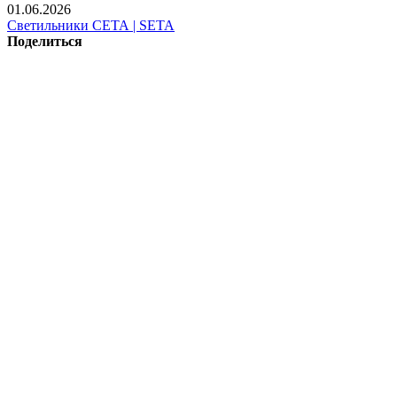
01.06.2026
Светильники СЕТА | SETA
Поделиться