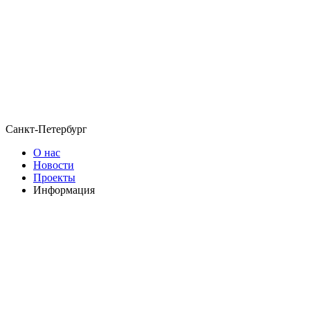
Санкт-Петербург
О нас
Новости
Проекты
Информация