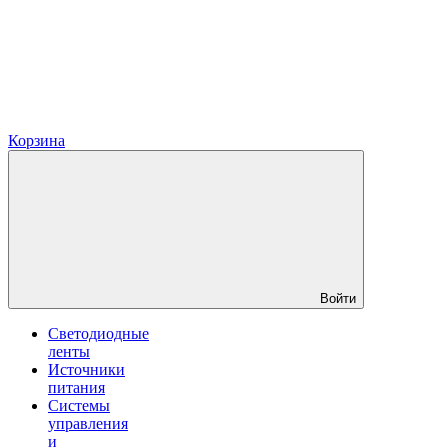
Корзина
Войти
Светодиодные
ленты
Источники
питания
Системы
управления
и