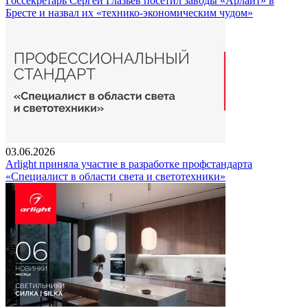
Госсекретарь Сергей Глазьев посетил заводы «Арлайт» в
Бресте и назвал их «технико-экономическим чудом»
03.06.2026
Arlight приняла участие в разработке профстандарта
«Специалист в области света и светотехники»