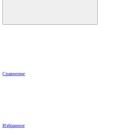
Сравнение
Избранное