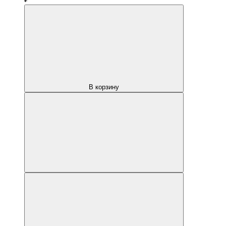
В корзину