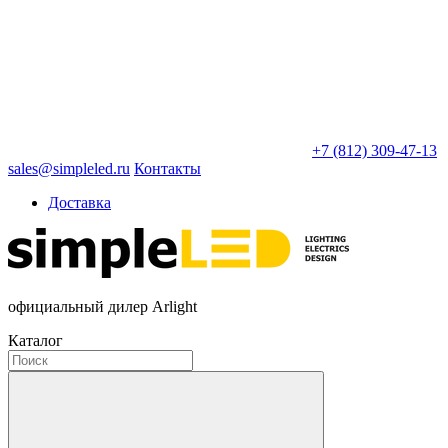
+7 (812) 309-47-13
sales@simpleled.ru
Контакты
Доставка
официальный дилер Arlight
Каталог