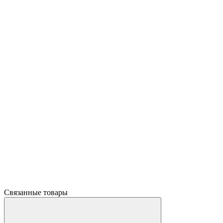
Связанные товары